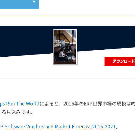
コンピューティング
ps Run The World
によると、2016年のERP世界市場の規模は約
する見込みです。
P Software Vendors and Market Forecast 2016-2021
」