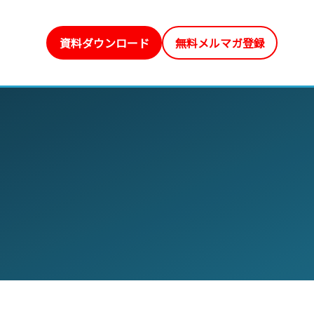
資料ダウンロード
無料メルマガ登録