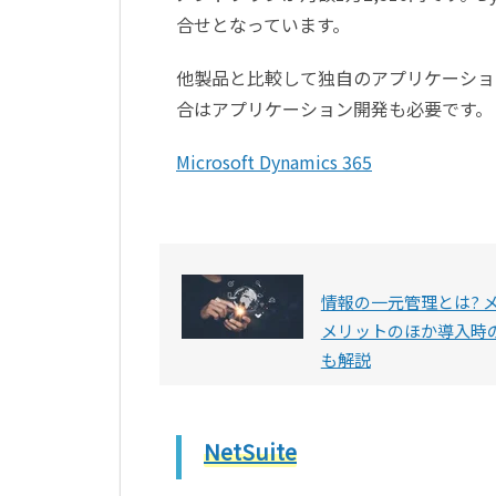
合せとなっています。
他製品と比較して独自のアプリケーショ
合はアプリケーション開発も必要です。
Microsoft Dynamics 365
情報の一元管理とは? 
メリットのほか導入時
も解説
NetSuite