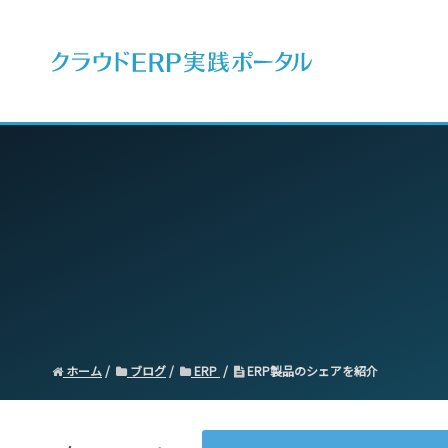
ERPとは
ホーム
ブログ
ERP
ERP製品のシェアを紹介