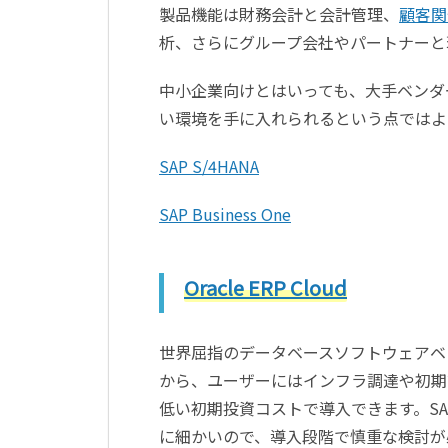
製品機能は財務会計と会計管理、
顧客関
析、さらにグループ会社やパートナーと
中小企業向けとはいっても、大手ベンダ
い環境を手に入れられるという点ではよ
SAP S/4HANA
SAP Business One
Oracle ERP Cloud
世界屈指のデータベースソフトウェアベ
から、ユーザーにはインフラ調達や初期
低い初期投資コストで導入できます。SA
に細かいので、導入段階で慎重な検討