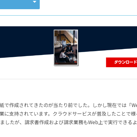
コンピューティング
紙で作成されてきたのが当たり前でした。しかし現在では「We
業に支持されています。クラウドサービスが普及したことで様
りましたが、請求書作成および請求業務もWeb上で実行できる