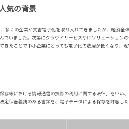
が人気の背景
以来、多くの企業が文書電子化を取り入れてきましたが、経済全
んでいました。次第にクラウドサービスやITソリューションの
てきたことで中小企業にとっても電子化の敷居が低くなり、現
保存等における情報通信の技術の利用に関する法律」をいい、
法定保管義務のある書類を、電子データによる保存を許容した