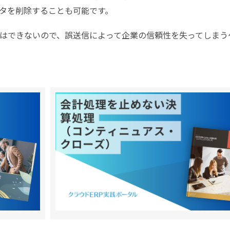
タを削除することも可能です。
はできないので、誤送信によって企業の信頼性を失ってしまう