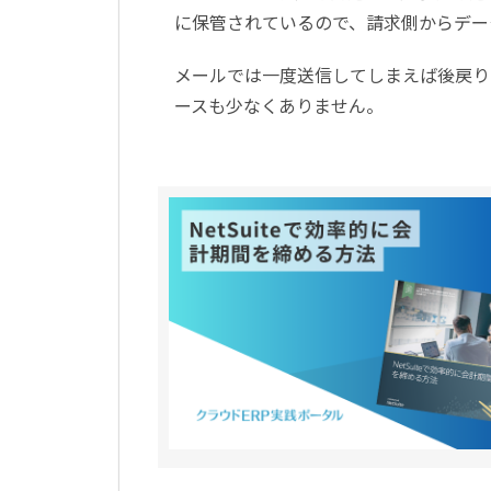
に保管されているので、請求側からデー
メールでは一度送信してしまえば後戻り
ースも少なくありません。