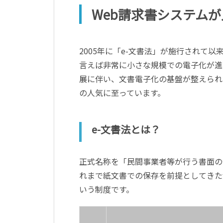
Web請求書システム
2005年に「e-文書法」が施行されて
言えば非常に小さな規模での電子化が進
展に伴い、文書電子化の基盤が整えられ
の人気に至っています。
e-文書法とは？
正式名称を「民間事業者等が行う書面の
れまで紙文書での保存を前提としてきた
いう制度です。