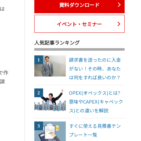
資料ダウンロード
は
イベント・セミナー
人気記事ランキング
請求書を送ったのに入金
がない！その時、あなた
で作
は何をすれば良いのか？
請
OPEX(オペックス)とは?
意味やCAPEX(キャペック
ス)との違いを解説
すぐに使える見積書テン
プレート一覧