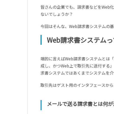
皆さんの企業でも、請求書などをWeb
ないでしょうか？
今回はそんな、Web請求書システムの
Web請求書システム
端的に言えばWeb請求書システムとは「
成し、かつWeb上で取引先に送付する
求書システムではあくまでシステムを介
取引先はゲスト用のインタフェースから
メールで送る請求書とは何が