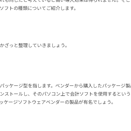
ソフトの種類についてご紹介します。
かざっと整理していきましょう。
パッケージ型を指します。ベンダーから購入したパッケージ製
ンストールし、そのパソコン上で会計ソフトを使用するという
ッケージソフトウェアベンダーの製品が有名でしょう。