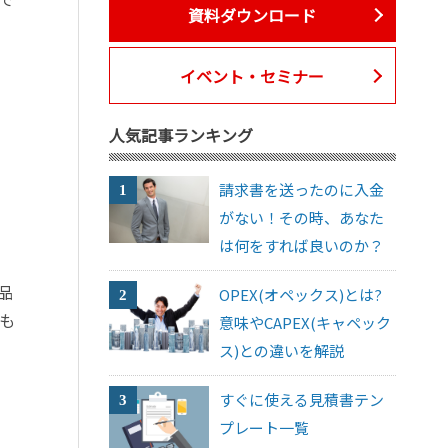
資料ダウンロード
イベント・セミナー
人気記事ランキング
請求書を送ったのに入金
がない！その時、あなた
は何をすれば良いのか？
品
OPEX(オペックス)とは?
も
意味やCAPEX(キャペック
ス)との違いを解説
すぐに使える見積書テン
プレート一覧