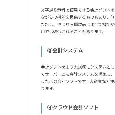
文字通り無料で使用できる会計ソフトを
ながらの機能を提供するものもあり、無
ただし、やはり有償製品に比べて機能が
用では敬遠されることもあります。
③会計システム
会計ソフトをより大規模にシステムとし
てサーバー上に会計システムを構築し、
った形の会計ソフトです。大企業など複
ります。
④クラウド会計ソフト