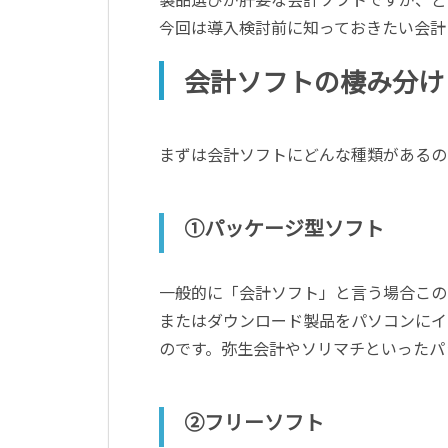
今回は導入検討前に知っておきたい会計
会計ソフトの棲み分け
まずは会計ソフトにどんな種類があるの
①パッケージ型ソフト
一般的に「会計ソフト」と言う場合この
またはダウンロード製品をパソコンにイ
のです。弥生会計やソリマチといったパ
②フリーソフト