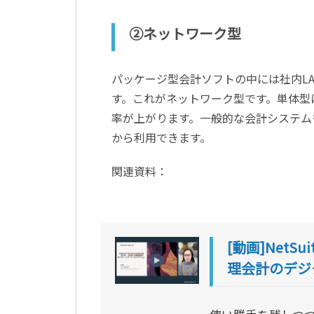
②ネットワーク型
パッケージ型会計ソフトの中には社内L
す。これがネットワーク型です。単体型
率が上がります。一般的な会計システム
から利用できます。
関連資料：
[動画]NetSu
理会計のデジ