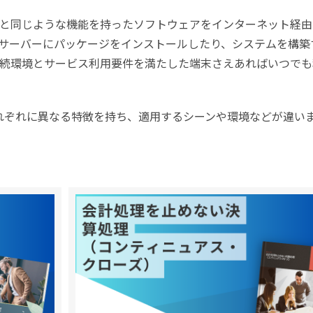
と同じような機能を持ったソフトウェアをインターネット経由
サーバーにパッケージをインストールしたり、システムを構築
続環境とサービス利用要件を満たした端末さえあればいつでも
れぞれに異なる特徴を持ち、適用するシーンや環境などが違い