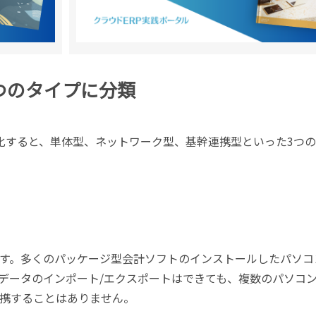
つのタイプに分類
化すると、単体型、ネットワーク型、基幹連携型といった3つ
す。多くのパッケージ型会計ソフトのインストールしたパソコ
データのインポート/エクスポートはできても、複数のパソコ
携することはありません。