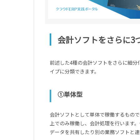
会計ソフトをさらに3
前述した4種の会計ソフトをさらに細分
イプに分類できます。
①単体型
会計ソフトとして単体で稼働するもので
上でのみ稼働し、会計処理を行います。
データを共有したり別の業務ソフトと連