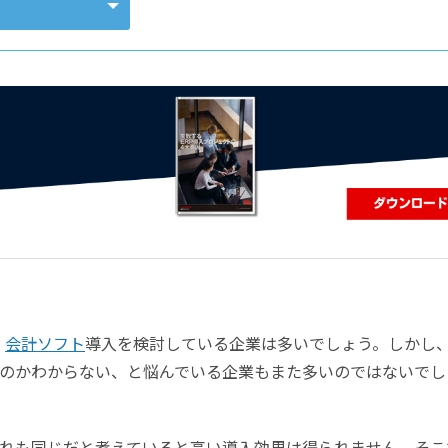
コンピューティング
、
会計ソフト
導入を検討している企業は多いでしょう。しかし
のかわからない、と悩んでいる企業もまた多いのではないでし
れも同じだと考えていると高い導入効果は得られません。そこ