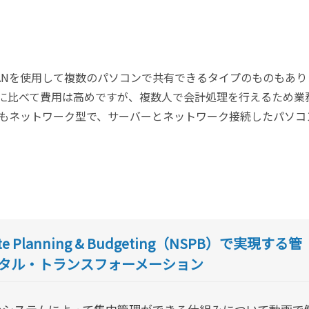
ANを使用して複数のパソコンで共有できるタイプのものもあり
に比べて費用は高めですが、複数人で会計処理を行えるため業
もネットワーク型で、サーバーとネットワーク接続したパソコ
ite Planning & Budgeting（NSPB）で実現する管
タル・トランスフォーメーション