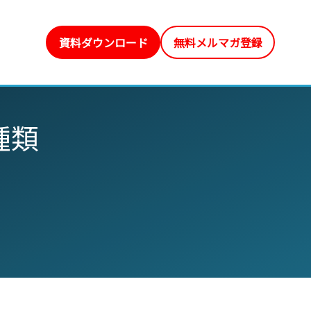
資料ダウンロード
無料メルマガ登録
種類