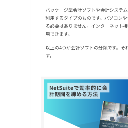
パッケージ型会計ソフトや会計システム
利用するタイプのものです。パソコンや
る必要はありません。インターネット接
用できます。
以上の4つが会計ソフトの分類です。そ
す。