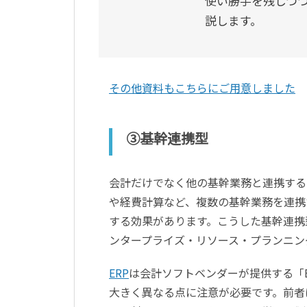
使い勝手を残しつ
説します。
その他資料もこちらにご用意しました
③基幹連携型
会計だけでなく他の基幹業務と連携する
や経費計算など、複数の基幹業務を連携
する効果があります。こうした基幹連携
ンタープライズ・リソース・プランニン
ERP
は会計ソフトベンダーが提供する「E
大きく異なる点に注意が必要です。前者