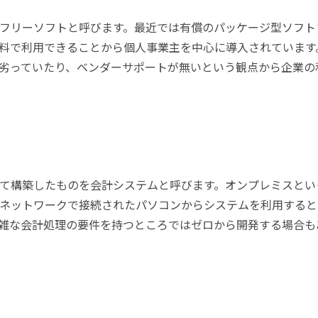
フリーソフトと呼びます。最近では有償のパッケージ型ソフト
料で利用できることから個人事業主を中心に導入されています
劣っていたり、ベンダーサポートが無いという観点から企業の
て構築したものを会計システムと呼びます。オンプレミスとい
ネットワークで接続されたパソコンからシステムを利用すると
雑な会計処理の要件を持つところではゼロから開発する場合も