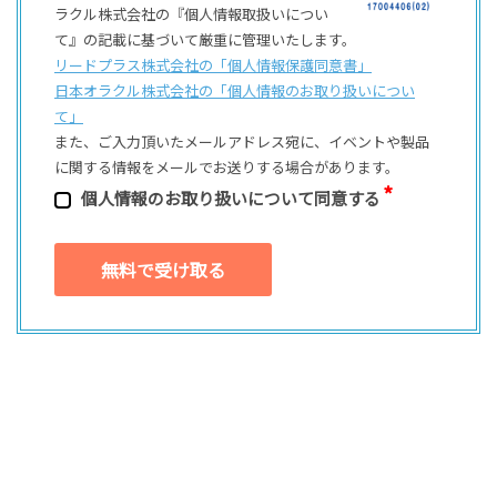
ラクル株式会社の『個人情報取扱いについ
て』の記載に基づいて厳重に管理いたします。
リードプラス株式会社の「個⼈情報保護同意書」
日本オラクル株式会社の「個⼈情報のお取り扱いについ
て」
また、ご⼊⼒頂いたメールアドレス宛に、イベントや製品
に関する情報をメールでお送りする場合があります。
個⼈情報のお取り扱いについて同意する