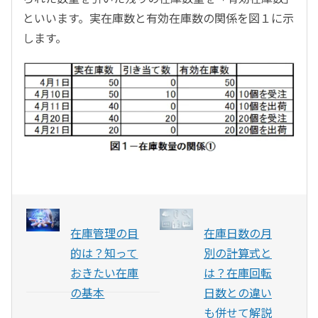
といいます。実在庫数と有効在庫数の関係を図１に示
します。
在庫管理の目
在庫日数の月
的は？知って
別の計算式と
おきたい在庫
は？在庫回転
の基本
日数との違い
も併せて解説