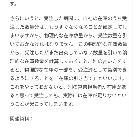
す。
さらにいうと、受注した瞬間に、自社の在庫のうち受
注した数量分は、もうすぐなくなることが確定してし
まいますから、物理的な在庫数量から、受注数量を引
いておかなければなりません。この物理的な在庫数量
から、受注したがまだ出荷していない数量を引いて論
理的な在庫数量を計算しておくこと、別の言い方をす
ると、物理的な在庫の一部を、受注済として識別でき
るようにすることを「在庫の引き当て」といいます。
これをやっておかないと、別の営業担当者が在庫があ
ると思って受注しても、実際には在庫が足りないとい
うことが起こってしまいます。
関連資料：