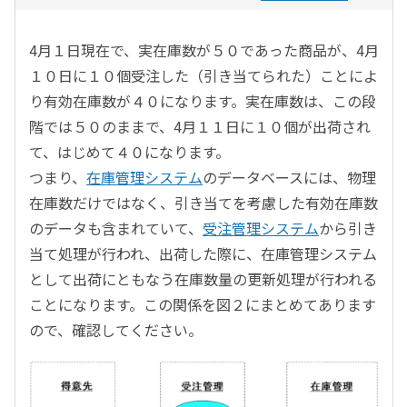
4月１日現在で、実在庫数が５０であった商品が、4月
１０日に１０個受注した（引き当てられた）ことによ
り有効在庫数が４０になります。実在庫数は、この段
階では５０のままで、4月１１日に１０個が出荷され
て、はじめて４０になります。
つまり、
在庫管理システム
のデータベースには、物理
在庫数だけではなく、引き当てを考慮した有効在庫数
のデータも含まれていて、
受注管理システム
から引き
当て処理が行われ、出荷した際に、在庫管理システム
として出荷にともなう在庫数量の更新処理が行われる
ことになります。この関係を図２にまとめてあります
ので、確認してください。