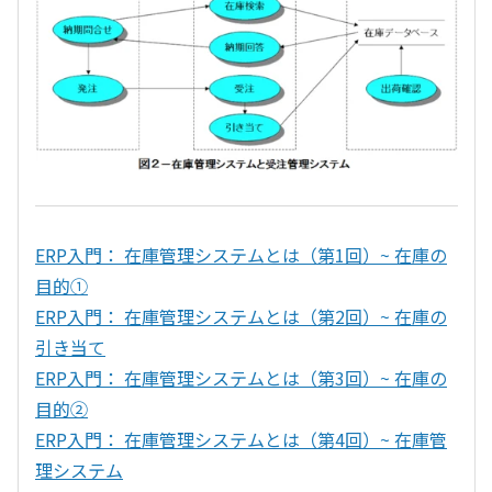
ERP入門： 在庫管理システムとは（第1回）~ 在庫の
目的①
ERP入門： 在庫管理システムとは（第2回）~ 在庫の
引き当て
ERP入門： 在庫管理システムとは（第3回）~ 在庫の
目的②
ERP入門： 在庫管理システムとは（第4回）~ 在庫管
理システム