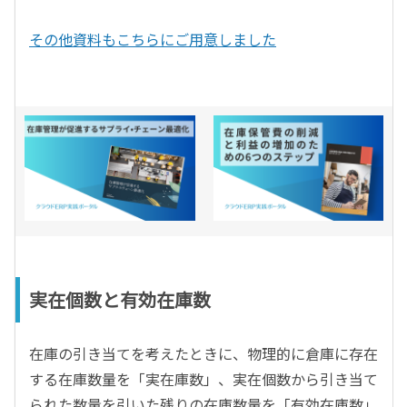
その他資料もこちらにご用意しました
実在個数と有効在庫数
在庫の引き当てを考えたときに、物理的に倉庫に存在
する在庫数量を「実在庫数」、実在個数から引き当て
られた数量を引いた残りの在庫数量を「有効在庫数」