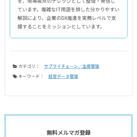
を、現場視点のナレッジとして整理・発信し
ています。複雑なIT用語を排した分かりやすい
解説により、企業のDX推進を実務レベルで支
援することをミッションとしています。
カテゴリ：
サプライチェーン／生産管理
キーワード：
経営データ管理
無料メルマガ登録