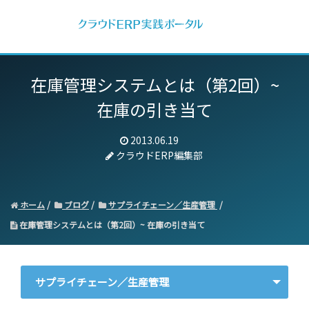
在庫管理システムとは（第2回）~
在庫の引き当て
2013.06.19
クラウドERP編集部
ホーム
ブログ
サプライチェーン／生産管理
在庫管理システムとは（第2回）~ 在庫の引き当て
サプライチェーン／生産管理