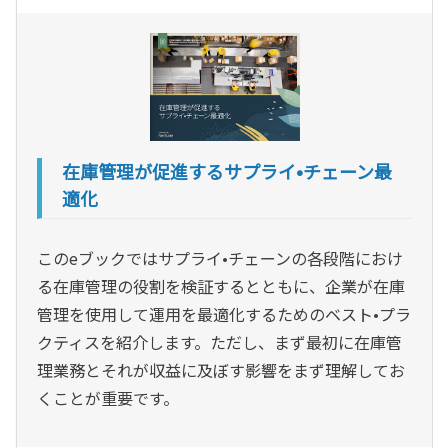
在庫管理が促進するサプライ•チェーン最
適化
このeブックではサプライ•チェーンの各段階におけ
る在庫管理の役割を検証するとともに、企業が在庫
管理を使用して運用を最適化するためのベスト•プラ
クティスを紹介します。ただし、まず最初に在庫管
理業務とそれが収益に及ぼす影響をまず理解してお
くことが重要です。