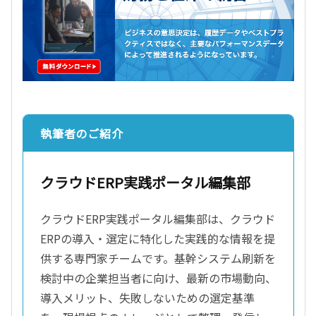
執筆者のご紹介
クラウドERP実践ポータル編集部
クラウドERP実践ポータル編集部は、クラウド
ERPの導入・選定に特化した実践的な情報を提
供する専門家チームです。基幹システム刷新を
検討中の企業担当者に向け、最新の市場動向、
導入メリット、失敗しないための選定基準