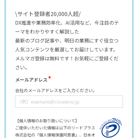
\サイト登録者20,000人超/
DX推進や業務効率化、AI活用など、今注目のテ
ーマをわかりやすく解説した
最新のブログ記事や、明日の業務にすぐ役立つ
人気コンテンツを厳選してお届けしています。
メルマガ登録は無料です！お気軽にご登録くだ
さい。
メールアドレス
会社のメールアドレスをご入力ください。
【個人情報のお取り扱いについて】
ご提供いただいた情報は以下のリードプラス
株式会社の『個人情報保護同意書』、日本オ