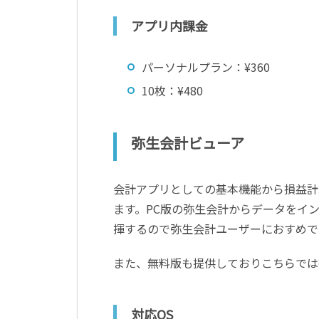
アプリ内課金
パーソナルプラン：¥360
10枚：¥480
弥生会計ビューア
会計アプリとしての基本機能から損益計
ます。PC版の弥生会計からデータをイ
揮するので弥生会計ユーザーにおすめで
また、無料版も提供しておりこちらでは
対応OS