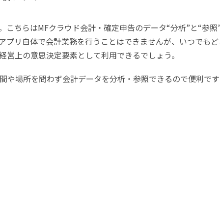
こちらはMFクラウド会計・確定申告のデータ“分析”と“参照
アプリ自体で会計業務を行うことはできませんが、いつでもど
経営上の意思決定要素として利用できるでしょう。
間や場所を問わず会計データを分析・参照できるので便利です