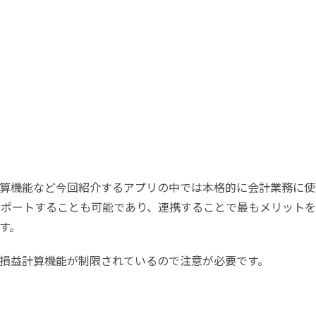
算機能など今回紹介するアプリの中では本格的に会計業務に使
ンポートすることも可能であり、連携することで最もメリット
す。
損益計算機能が制限されているので注意が必要です。