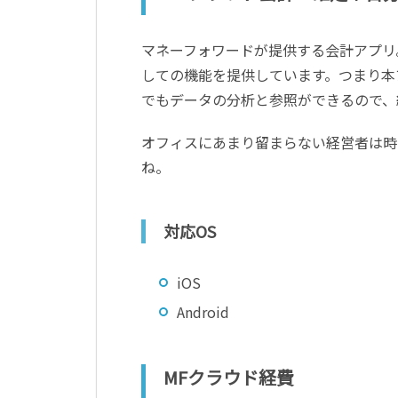
マネーフォワードが提供する会計アプリ。
しての機能を提供しています。つまり本
でもデータの分析と参照ができるので、
オフィスにあまり留まらない経営者は時
ね。
対応OS
iOS
Android
MFクラウド経費