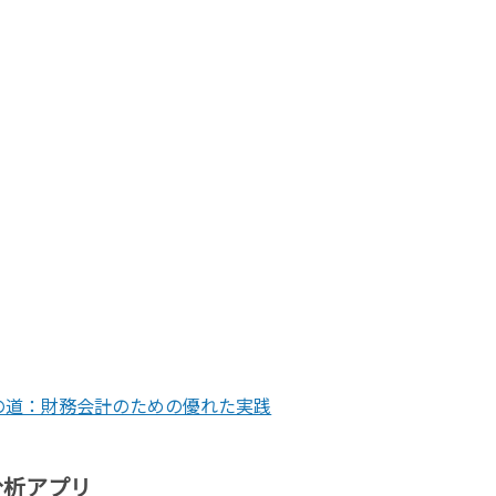
の道：財務会計のための優れた実践
分析アプリ