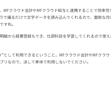
、MFクラウド会計やMFクラウド給与と連携することで効率性
ラで撮るだけで文字データを読み込んでくれるので、面倒な月
ですね。
明細から経費登録もでき、仕訳科目を学習してくれるので使え
リ”として利用できるということ。MFクラウド会計やMFクラウ
プリなので、決して単体で利用しないでください。