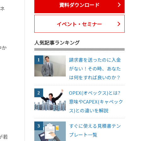
資料ダウンロード
（ネ
イベント・セミナー
人気記事ランキング
中か
請求書を送ったのに入金
がない！その時、あなた
は何をすれば良いのか？
OPEX(オペックス)とは?
意味やCAPEX(キャペック
ス)との違いを解説
すぐに使える見積書テン
プレート一覧
が若