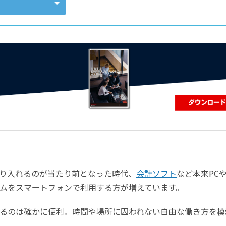
コンピューティング
り入れるのが当たり前となった時代、
会計ソフト
など本来
PC
ムをスマートフォンで利用する方が増えています。
るのは確かに便利。時間や場所に囚われない自由な働き方を模