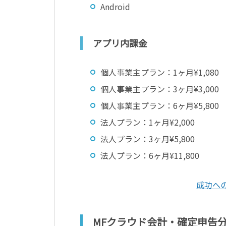
Android
アプリ内課金
個人事業主プラン：1ヶ月¥1,080
個人事業主プラン：3ヶ月¥3,000
個人事業主プラン：6ヶ月¥5,800
法人プラン：1ヶ月¥2,000
法人プラン：3ヶ月¥5,800
法人プラン：6ヶ月¥11,800
成功へ
MFクラウド会計・確定申告