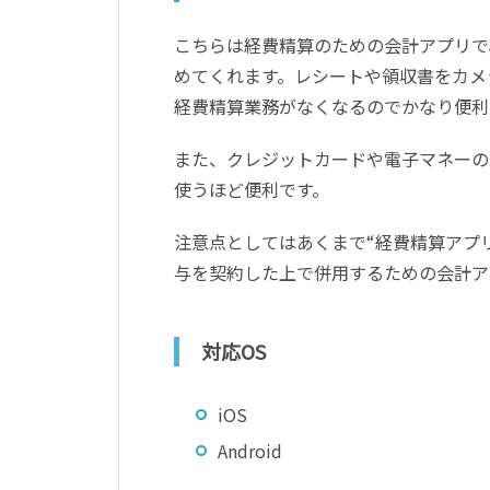
こちらは経費精算のための会計アプリで
めてくれます。レシートや領収書をカメ
経費精算業務がなくなるのでかなり便利
また、クレジットカードや電子マネーの
使うほど便利です。
注意点としてはあくまで“経費精算アプ
与を契約した上で併用するための会計ア
対応OS
iOS
Android