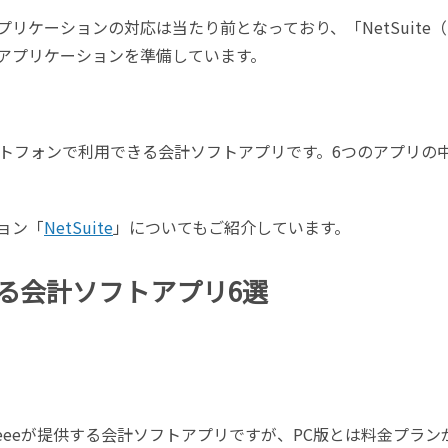
リケーションの対応は当たり前となっており、「NetSuite
Pアプリケーションを準備しています。
トフォンで利用できる会計ソフトアプリです。6つのアプリの
ョン「
NetSuite
」についてもご紹介しています。
る会計ソフトアプリ6選
eeeが提供する会計ソフトアプリですが、PC版とは料金プラン