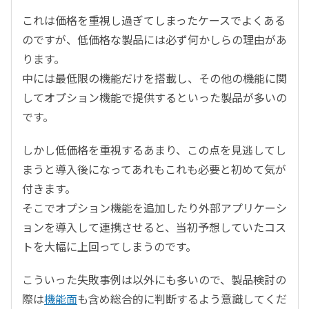
これは価格を重視し過ぎてしまったケースでよくある
のですが、低価格な製品には必ず何かしらの理由があ
ります。
中には最低限の機能だけを搭載し、その他の機能に関
してオプション機能で提供するといった製品が多いの
です。
しかし低価格を重視するあまり、この点を見逃してし
まうと導入後になってあれもこれも必要と初めて気が
付きます。
そこでオプション機能を追加したり外部アプリケーシ
ョンを導入して連携させると、当初予想していたコス
トを大幅に上回ってしまうのです。
こういった失敗事例は以外にも多いので、製品検討の
際は
機能面
も含め総合的に判断するよう意識してくだ