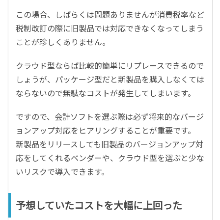
この場合、しばらくは問題ありませんが消費税率など
税制改訂の際に旧製品では対応できなくなってしまう
ことが珍しくありません。
クラウド型ならば比較的簡単にリプレースできるので
しょうが、パッケージ型だと新製品を購入しなくては
ならないので無駄なコストが発生してしまいます。
ですので、会計ソフトを選ぶ際は必ず将来的なバージ
ョンアップ対応をヒアリングすることが重要です。
新製品をリリースしても旧製品のバージョンアップ対
応をしてくれるベンダーや、クラウド型を選ぶと少な
いリスクで導入できます。
予想していたコストを大幅に上回った