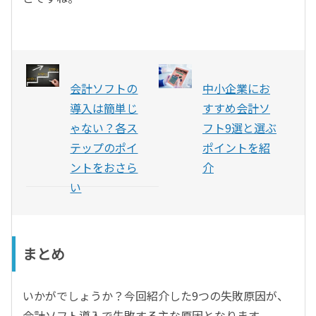
会計ソフトの
中小企業にお
導入は簡単じ
すすめ会計ソ
ゃない？各ス
フト9選と選ぶ
テップのポイ
ポイントを紹
ントをおさら
介
い
まとめ
いかがでしょうか？今回紹介した9つの失敗原因が、
会計ソフト導入で失敗する主な原因となります。