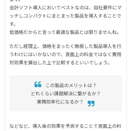
会計ソフト導入においてベストなのは、自社要件にマ
ッチしコンパクトにまとまった製品を導入することで
す。
低価格だからと言って最適な製品とは限りませんね。
ただし経理上、価格をまったく無視した製品導入を行
うわけにはいかないので、表面上の料金ではなく費用
対効果を算出した上で比較するといいでしょう。
この製品のメリットは？
どれくらい課題解決に繋がるか？
業務効率化になるか？
などなど、導入後の効果を予測することで表面上の料