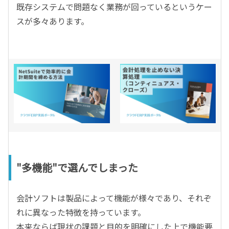
既存システムで問題なく業務が回っているというケー
スが多々あります。
"多機能"で選んでしまった
会計ソフトは製品によって機能が様々であり、それぞ
れに異なった特徴を持っています。
本来ならば現状の課題と目的を明確にした上で機能要