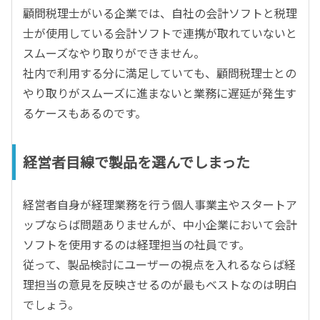
顧問税理士がいる企業では、自社の会計ソフトと税理
士が使用している会計ソフトで連携が取れていないと
スムーズなやり取りができません。
社内で利用する分に満足していても、顧問税理士との
やり取りがスムーズに進まないと業務に遅延が発生す
るケースもあるのです。
経営者目線で製品を選んでしまった
経営者自身が経理業務を行う個人事業主やスタートア
ップならば問題ありませんが、中小企業において会計
ソフトを使用するのは経理担当の社員です。
従って、製品検討にユーザーの視点を入れるならば経
理担当の意見を反映させるのが最もベストなのは明白
でしょう。