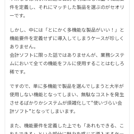
件を定義し、それにマッチした製品を選ぶのがセオリ
ーです。
しかし、中には「とにかく多機能な製品がいい！」と
機能要件を定義せずに導入してしまうケースが珍しく
ありません。
会計ソフトに限った話ではありませんが、業務システ
ムにおいて全ての機能をフルに使用することはむしろ
稀です。
ですので、単に多機能で製品を選んでしまうと大半が
使用しない機能となってしまい、無駄なコストを発生
させるばかりかシステムが煩雑化して"使いづらい会
計ソフト”となってしまいます。
また、機能要件を定義した上でも「あれもできる、こ
れもできる」という部分に魅力を感じて導入するケー