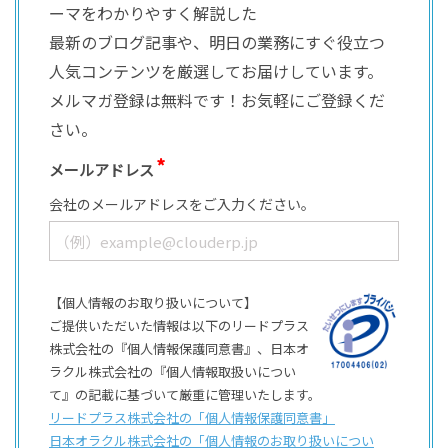
ーマをわかりやすく解説した
最新のブログ記事や、明日の業務にすぐ役立つ
人気コンテンツを厳選してお届けしています。
メルマガ登録は無料です！お気軽にご登録くだ
さい。
メールアドレス
会社のメールアドレスをご入力ください。
【個人情報のお取り扱いについて】
ご提供いただいた情報は以下のリードプラス
株式会社の『個人情報保護同意書』、日本オ
ラクル株式会社の『個人情報取扱いについ
て』の記載に基づいて厳重に管理いたします。
リードプラス株式会社の「個⼈情報保護同意書」
日本オラクル株式会社の「個⼈情報のお取り扱いについ