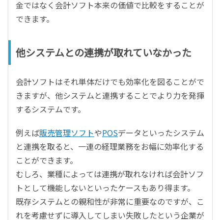
金ではなく会計ソフト本来の価値で比較をすることが
できます。
他システムとの連携が取れていなかった
会計ソフトはそれ単体だけでも効率化を図ることがで
きますが、他システムと連携することでより力を発揮
するシステムです。
例えば
販売管理ソフト
や
POS
データといったシステム
と連携を取ると、一連の経理業務をお幅に効率化する
ことができます。
むしろ、業種によっては連携が取れなければ会計ソフ
トとして機能しないといったケースもあり得ます。
既存システムとの親和性が非常に重要なのですが、こ
れを考慮せずに導入してしまい失敗したという企業が