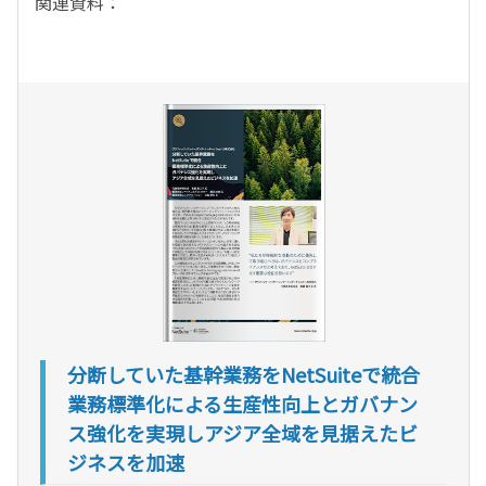
関連資料：
分断していた基幹業務をNetSuiteで統合
業務標準化による生産性向上とガバナン
ス強化を実現しアジア全域を見据えたビ
ジネスを加速