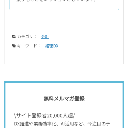
カテゴリ：
会計
キーワード：
経理DX
無料メルマガ登録
\サイト登録者20,000人超/
DX推進や業務効率化、AI活用など、今注目のテ