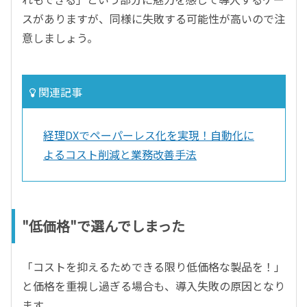
スがありますが、同様に失敗する可能性が高いので注
意しましょう。
関連記事
経理DXでペーパーレス化を実現！自動化に
よるコスト削減と業務改善手法
"低価格"で選んでしまった
「コストを抑えるためできる限り低価格な製品を！」
と価格を重視し過ぎる場合も、導入失敗の原因となり
ます。