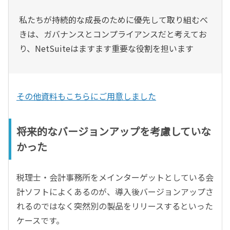
私たちが持続的な成長のために優先して取り組むべ
きは、ガバナンスとコンプライアンスだと考えてお
り、NetSuiteはますます重要な役割を担います
その他資料もこちらにご用意しました
将来的なバージョンアップを考慮していな
かった
税理士・会計事務所をメインターゲットとしている会
計ソフトによくあるのが、導入後バージョンアップさ
れるのではなく突然別の製品をリリースするといった
ケースです。