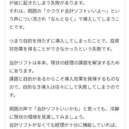
が故に起きたしまう失敗があります。
それは、周囲の「クラウド会計ソフトいいよ～」とい
う声につい流され「なんとなく」で導入してしまうこ
とです。
つまり目的を持たずに導入してしまったことで、投資
対効果を得ることができなかったという失敗です。
会計ソフトは本来、現状の経理の課題を解決するため
にあります。
課題と目的があるからこそ導入効果を発揮するものな
ので、目的なき導入は往々にして失敗してしまうので
す。
周囲の声で「会計ソフトいいかも」と思っても、冷静
に現状の環境を見渡してみましょう。
会計ソフトがなくても経理が十分に機能していれば、