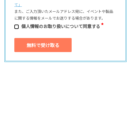
て」
また、ご⼊⼒頂いたメールアドレス宛に、イベントや製品
に関する情報をメールでお送りする場合があります。
個⼈情報のお取り扱いについて同意する