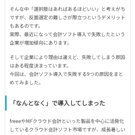
そんな中「選択肢はあればあるほどいい」と考えがち
ですが、反面選定の難しさが際立つというデメリット
もあるのです。
実際、最近になって会計ソフト導入で失敗したという
企業が増加傾向にあります。
そして企業により理由は違えど、失敗してしまう原因
はある程度決まっています。
今回は、会計ソフト導入で失敗する9つの原因をまと
めてみました。
「なんとなく」で導入してしまった
freeeやMFクラウド会計といった製品を中心に活発化
しているクラウド会計ソフト市場ですが、成長著しい