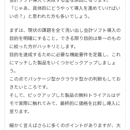
「じゃあ、具体的にどうやって導入を進めていけばい
いの？」と思われた方も多いでしょう。
まずは、現状の課題を全て洗い出し会計ソフト導入の
目的を明確にすること。できる限り目的は単一のもの
に絞った方がハッキリとします。
目的を達成するために必要な機能要件を定義し、これ
にマッチした製品をいくつかピックアップしましょ
う。
この点でパッケージ型かクラウド型かの判断もしてお
きたいところです。
そして、ピックアップした製品の無料トライアルはデ
モで実際に触れてみて、最終的に価格を比較し導入に
至ります。
細かく言えばさらに多くのポイントがありますが、大