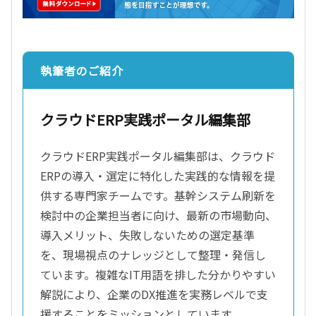
執筆者のご紹介
クラウドERP実践ポータル編集部
クラウドERP実践ポータル編集部は、クラウド
ERPの導入・選定に特化した実践的な情報を提
供する専門家チームです。基幹システム刷新を
検討中の企業担当者に向け、最新の市場動向、
導入メリット、失敗しないための選定基準
を、現場視点のナレッジとして整理・発信し
ています。複雑なIT用語を排した分かりやすい
解説により、企業のDX推進を実務レベルで支
援することをミッションとしています。