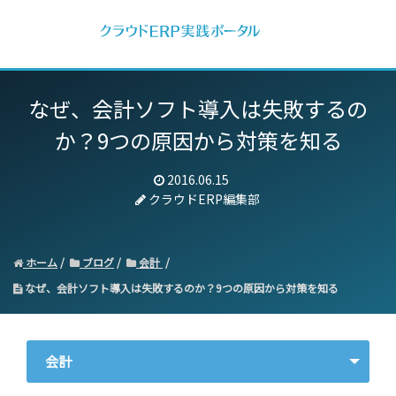
なぜ、会計ソフト導入は失敗するの
か？9つの原因から対策を知る
2016.06.15
クラウドERP編集部
ホーム
ブログ
会計
なぜ、会計ソフト導入は失敗するのか？9つの原因から対策を知る
会計