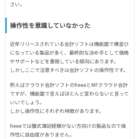
さい。
操作性を意識していなかった
近年リリースされている会計ソフトは機能面で横並び
になっている製品が多く、最終的な決め手として価格
やサポートなどを重視している傾向にあります。
しかしここで注意すべきは会計ソフトの操作性です。
例えばクラウド会計ソフトのfreeeとMFクラウド会計
ですが、機能面で言えばほとんど変わらないと言って
いいでしょう。
しかし操作性にそれぞれ特徴があります。
freeeでは腹式簿記経験がない方向けの製品なので操
作性に自由度がありません。