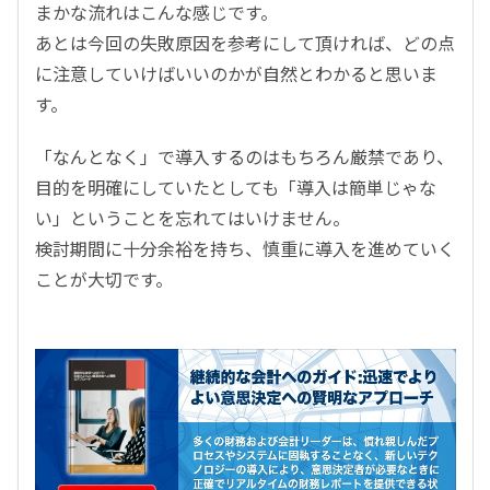
まかな流れはこんな感じです。
あとは今回の失敗原因を参考にして頂ければ、どの点
に注意していけばいいのかが自然とわかると思いま
す。
「なんとなく」で導入するのはもちろん厳禁であり、
目的を明確にしていたとしても「導入は簡単じゃな
い」ということを忘れてはいけません。
検討期間に十分余裕を持ち、慎重に導入を進めていく
ことが大切です。