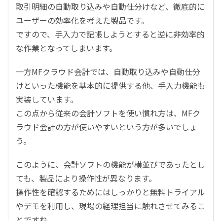
取引明細の自動取り込みや自動仕分けなど、徹底的に
ユーザーの効率化を考えた製品です。
ですので、手入力で記帳しようとすると逆に非効率的
な作業となってしまいます。
一方MFクラウド会計では、自動取り込みや自動仕分
けといった機能を基本的に提供する他、手入力機能も
実装しています。
この点から従来の会計ソフトを使い慣れ方は、MFク
ラウド会計の方が使いやすいという方が多いでしょ
う。
このように、会計ソフトの機能が横並びであったとし
ても、製品により操作性が異なります。
操作性を確認するためにはしっかりと無料トライアル
やデモを利用し、現場の経理担当に触れさせてみるこ
とですね。