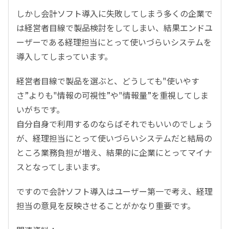
しかし会計ソフト導入に失敗してしまう多くの企業で
は経営者目線で製品検討をしてしまい、結果エンドユ
ーザーである経理担当にとって使いづらいシステムを
導入してしまっています。
経営者目線で製品を選ぶと、どうしても"使いやす
さ”よりも"情報の可視性”や"情報量”を重視してしま
いがちです。
自分自身で利用するのならばそれでもいいのでしょう
が、経理担当にとって使いづらいシステムだと結局の
ところ業務負担が増え、結果的に企業にとってマイナ
スとなってしまいます。
ですので会計ソフト導入はユーザー第一で考え、経理
担当の意見を反映させることがかなり重要です。