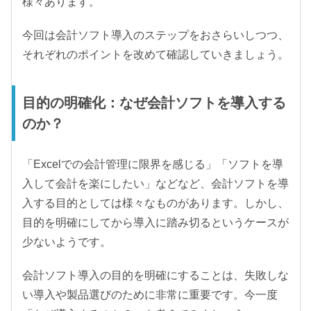
様々あります。
今回は会計ソフト導入のステップをおさらいしつつ、
それぞれのポイントを改めて確認していきましょう。
目的の明確化：なぜ会計ソフトを導入する
のか？
「Excelでの会計管理に限界を感じる」「ソフトを導
入して会計を楽にしたい」などなど、会計ソフトを導
入する目的としては様々なものがあります。しかし、
目的を明確にしてから導入に踏み切るというケースが
少ないようです。
会計ソフト導入の目的を明確にすることは、失敗しな
い導入や製品選びのために非常に重要です。今一度