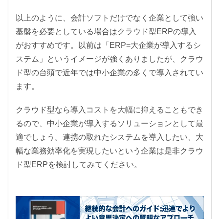
以上のように、会計ソフトだけでなく企業として強い
基盤を必要としている場合はクラウド型ERPの導入
がおすすめです。以前は「ERP=大企業が導入するシ
ステム」というイメージが強くありましたが、クラウ
ド型の台頭で近年では中小企業の多くで導入されてい
ます。
クラウド型なら導入コストを大幅に抑えることもでき
るので、中小企業が導入するソリューションとして最
適でしょう。連携の取れたシステムを導入したい、大
幅な業務効率化を実現したいという企業は是非クラウ
ド型ERPを検討してみてください。