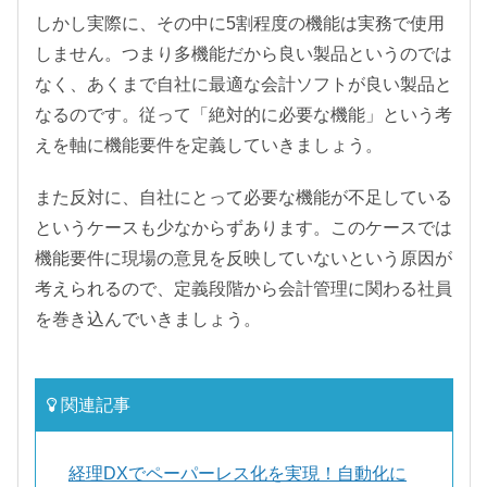
しかし実際に、その中に5割程度の機能は実務で使用
しません。つまり多機能だから良い製品というのでは
なく、あくまで自社に最適な会計ソフトが良い製品と
なるのです。従って「絶対的に必要な機能」という考
えを軸に機能要件を定義していきましょう。
また反対に、自社にとって必要な機能が不足している
というケースも少なからずあります。このケースでは
機能要件に現場の意見を反映していないという原因が
考えられるので、定義段階から会計管理に関わる社員
を巻き込んでいきましょう。
関連記事
経理DXでペーパーレス化を実現！自動化に