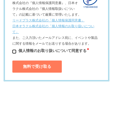
株式会社の『個人情報保護同意書』、日本オ
ラクル株式会社の『個人情報取扱いについ
て』の記載に基づいて厳重に管理いたします。
リードプラス株式会社の「個⼈情報保護同意書」
日本オラクル株式会社の「個⼈情報のお取り扱いについ
て」
また、ご⼊⼒頂いたメールアドレス宛に、イベントや製品
に関する情報をメールでお送りする場合があります。
個⼈情報のお取り扱いについて同意する