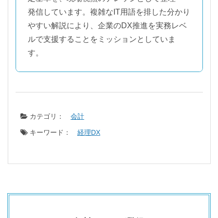
発信しています。複雑なIT用語を排した分かり
やすい解説により、企業のDX推進を実務レベ
ルで支援することをミッションとしていま
す。
カテゴリ：
会計
キーワード：
経理DX