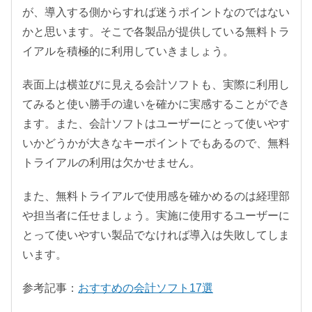
が、導入する側からすれば迷うポイントなのではない
かと思います。そこで各製品が提供している無料トラ
イアルを積極的に利用していきましょう。
表面上は横並びに見える会計ソフトも、実際に利用し
てみると使い勝手の違いを確かに実感することができ
ます。また、会計ソフトはユーザーにとって使いやす
いかどうかが大きなキーポイントでもあるので、無料
トライアルの利用は欠かせません。
また、無料トライアルで使用感を確かめるのは経理部
や担当者に任せましょう。実施に使用するユーザーに
とって使いやすい製品でなければ導入は失敗してしま
います。
参考記事：
おすすめの会計ソフト17選