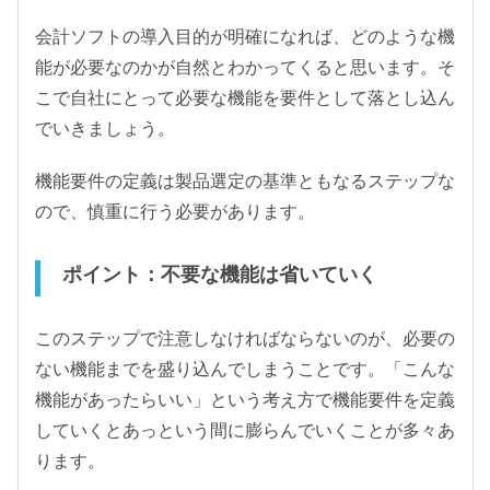
会計ソフトの導入目的が明確になれば、どのような機
能が必要なのかが自然とわかってくると思います。そ
こで自社にとって必要な機能を要件として落とし込ん
でいきましょう。
機能要件の定義は製品選定の基準ともなるステップな
ので、慎重に行う必要があります。
ポイント：不要な機能は省いていく
このステップで注意しなければならないのが、必要の
ない機能までを盛り込んでしまうことです。「こんな
機能があったらいい」という考え方で機能要件を定義
していくとあっという間に膨らんでいくことが多々あ
ります。