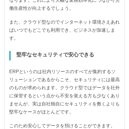
なります。これにより大幅な業務効率化につながり労
働生産性が向上するでしょう。
また、クラウド型なのでインターネット環境さえあれ
ばいつでもどこでも利用でき、ビジネスが加速しま
す。
堅牢なセキュリティで安心できる
ERPというのは社内リソースのすべてが集約するソ
リューションであるからこそ、セキュリティには最高
のものが求められます。クラウド型ではデータを社外
に保管するという点から不安を覚える方も少なくあり
ませんが、実は自社独自にセキュリティを敷くよりも
堅牢なケースがほとんどです。
このため安心してデータを預けることができます。