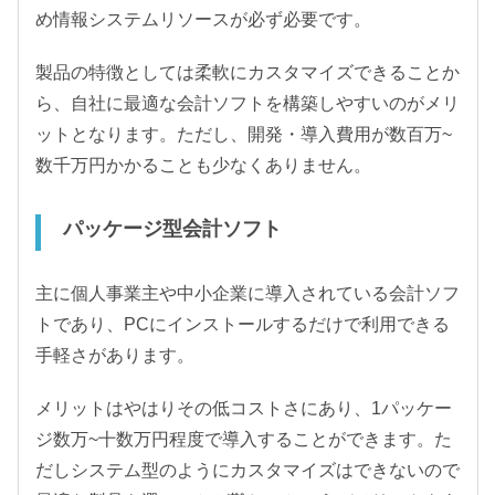
め情報システムリソースが必ず必要です。
製品の特徴としては柔軟にカスタマイズできることか
ら、自社に最適な会計ソフトを構築しやすいのがメリ
ットとなります。ただし、開発・導入費用が数百万~
数千万円かかることも少なくありません。
パッケージ型会計ソフト
主に個人事業主や中小企業に導入されている会計ソフ
トであり、PCにインストールするだけで利用できる
手軽さがあります。
メリットはやはりその低コストさにあり、1パッケー
ジ数万~十数万円程度で導入することができます。た
だしシステム型のようにカスタマイズはできないので