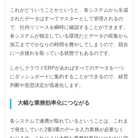
これがどういうことかというと、各システムから生成
されたデータはすべてマスターとして管理されるの
で、社内リソースを瞬時に確認することができます。
各システムが独立している環境だとデータの収集から
加工まででかなりの時間を費やしてしまうので、競合
に一歩後れを取っている状態でもあるのです。
しかしクラウドERPがあればすべてのデータを一つ
にダッシュボードに集約することができるので、経営
判断や意思決定が迅速化します。
大幅な業務効率化につながる
各システムで連携が取れているということは、これま
で発生していた2重3重のデータ入力業務が必要なく