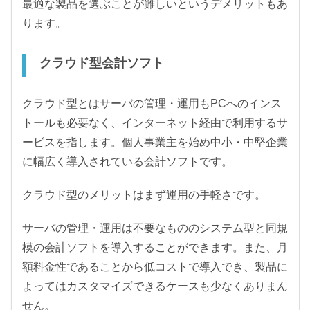
最適な製品を選ぶことが難しいというデメリットもあ
ります。
クラウド型会計ソフト
クラウド型とはサーバの管理・運用もPCへのインス
トールも必要なく、インターネット経由で利用するサ
ービスを指します。個人事業主を始め中小・中堅企業
に幅広く導入されている会計ソフトです。
クラウド型のメリットはまず運用の手軽さです。
サーバの管理・運用は不要なもののシステム型と同規
模の会計ソフトを導入することができます。また、月
額料金性であることから低コストで導入でき、製品に
よってはカスタマイズできるケースも少なくありまん
せん。