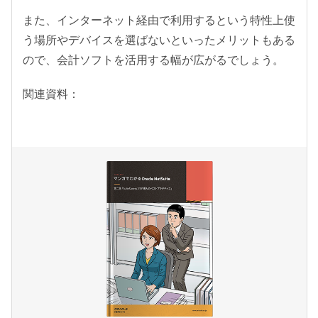
また、インターネット経由で利用するという特性上使
う場所やデバイスを選ばないといったメリットもある
ので、会計ソフトを活用する幅が広がるでしょう。
関連資料：