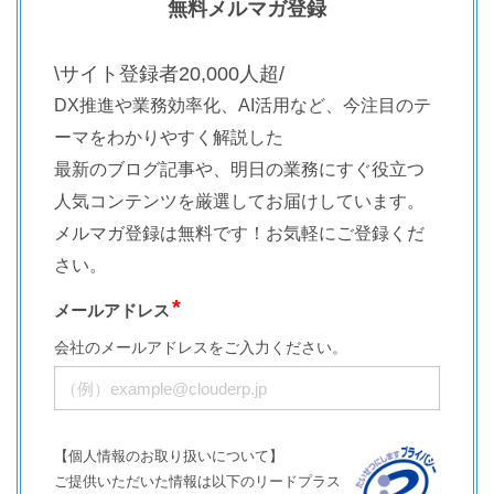
無料メルマガ登録
\サイト登録者20,000人超/
DX推進や業務効率化、AI活用など、今注目のテ
ーマをわかりやすく解説した
最新のブログ記事や、明日の業務にすぐ役立つ
人気コンテンツを厳選してお届けしています。
メルマガ登録は無料です！お気軽にご登録くだ
さい。
メールアドレス
会社のメールアドレスをご入力ください。
【個人情報のお取り扱いについて】
ご提供いただいた情報は以下のリードプラス