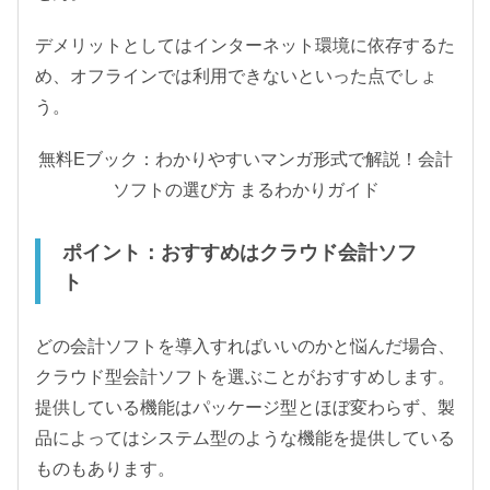
デメリットとしてはインターネット環境に依存するた
め、オフラインでは利用できないといった点でしょ
う。
無料Eブック：わかりやすいマンガ形式で解説！会計
ソフトの選び方 まるわかりガイド
ポイント：おすすめはクラウド会計ソフ
ト
どの会計ソフトを導入すればいいのかと悩んだ場合、
クラウド型会計ソフトを選ぶことがおすすめします。
提供している機能はパッケージ型とほぼ変わらず、製
品によってはシステム型のような機能を提供している
ものもあります。