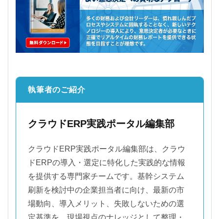
執筆者のご紹介
クラウドERP実践ポータル編集部
クラウドERP実践ポータル編集部は、クラウ
ドERPの導入・選定に特化した実践的な情報
を提供する専門家チームです。基幹システム
刷新を検討中の企業担当者に向け、最新の市
場動向、導入メリット、失敗しないための選
定基準を、現場視点のナレッジとして整理・