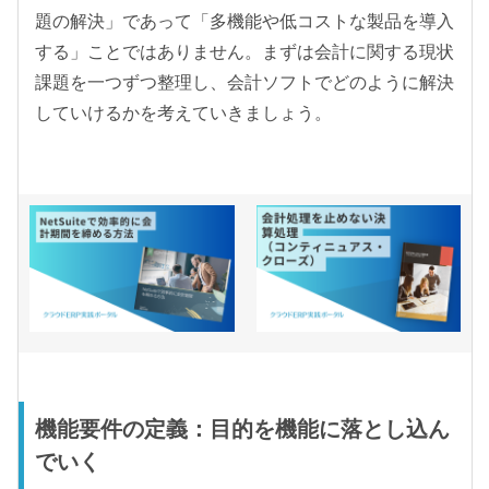
題の解決」であって「多機能や低コストな製品を導入
する」ことではありません。まずは会計に関する現状
課題を一つずつ整理し、会計ソフトでどのように解決
していけるかを考えていきましょう。
機能要件の定義：目的を機能に落とし込ん
でいく