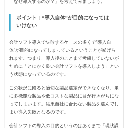
「なぜ導入するのか？」を考えてみましょう。
ポイント：“導入自体”が目的になっては
いけない
会計ソフト導入で失敗するケースの多くで“導入自
体”が目的になってしまっているということが挙げら
れます。つまり、導入後のことまで考慮していないが
ために「とにかく良い会計ソフトを導入しよう」とい
う状態になっているのです。
この状況に陥ると適切な製品選定ができなくなり、単
に多機能な製品や低コストな製品に目が行きがちにな
ってしまいます。結果自社に合わない製品を選んでし
まい導入失敗となるのです。
会計ソフトの導入の目的というのはあくまで「現状課