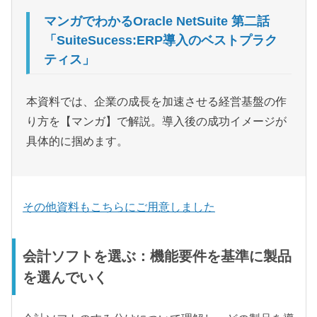
マンガでわかるOracle NetSuite 第二話
「SuiteSucess:ERP導入のベストプラク
ティス」
本資料では、企業の成長を加速させる経営基盤の作
り方を【マンガ】で解説。導入後の成功イメージが
具体的に掴めます。
その他資料もこちらにご用意しました
会計ソフトを選ぶ：機能要件を基準に製品
を選んでいく