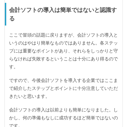
会計ソフトの導入は簡単ではないと認識す
る
ここで冒頭の話題に戻りますが、会計ソフトの導入と
いうのはやはり簡単なものではありません。各ステッ
プには重要なポイントがあり、それらをしっかりと守
らなければ失敗するということは十分にあり得るので
す。
ですので、今後会計ソフトを導入する企業ではここま
で紹介したステップとポイントに十分注意していただ
きたいと思います。
会計ソフトの導入は以前よりも簡単になりました。し
かし、何の準備もなしに成功するほど簡単ではないの
です。