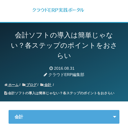
会計ソフトの導入は簡単じゃな
い？各ステップのポイントをおさ
らい
2016.08.31
クラウドERP編集部
ホーム
ブログ
会計
会計ソフトの導入は簡単じゃない？各ステップのポイントをおさらい
会計