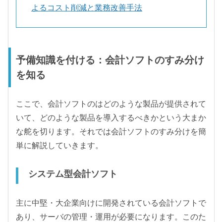
よるコスト削減と業務改善手法
予備知識を付ける：会計ソフトのすみ分け
を知る
ここで、会計ソフトのはどのような製品が提供されて
いて、どのような製品を導入するべきかという大まか
な舵を切ります。それでは会計ソフトのすみ分けを簡
単に解説していきます。
システム型会計ソフト
主に中堅・大企業向けに開発されている会計ソフトで
あり、サーバの管理・運用が必要になります。このた