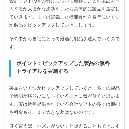
会計ソフトのすみ分けについて理解し、どの製品を導
入するか大まかな決断をしたら具体的に製品を選定し
ていきます。まずは定義した機能要件を基準にいくつ
か製品をピックアップしていきましょう。
その中から自社にとって最適な製品を選んでいくので
す。
ポイント：ピックアップした製品の無料
トライアルを実施する
製品をいくつかピックアップしていくと、多くの製品
で機能が横並びになっていることに気が付くと思いま
す。実は近年提供されている会計ソフトの多くは機能
も料金もそこまで大きな差はないのです。
良く言えば「ハズレがない」と捉えることもできます