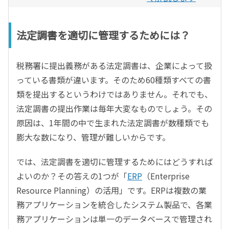
法定調書を適切に管理するためには？
税務署に提出義務がある法定調書は、企業によって扱
っている書類が違います。そのため60種類すべての書
類を提出するというわけではありません。それでも、
法定調書の提出作業は毎年大変なものでしょう。その
原因は、1年間の中で生まれた法定調書が数種類でも
膨大な数になり、管理が難しいからです。
では、法定調書を適切に管理するためにはどうすれば
よいのか？その答えの1つが「
ERP
（Enterprise
Resource Planning）の活用」です。ERPは複数の業
務アプリケーションを統合したシステム製品で、各業
務アプリケーションは単一のデータベースで管理され