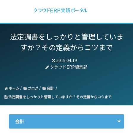
法定調書をしっかりと管理していま
すか？その定義からコツまで
2019.04.19
クラウドERP編集部
ホーム
ブログ
会計
法定調書をしっかりと管理していますか？その定義からコツまで
会計