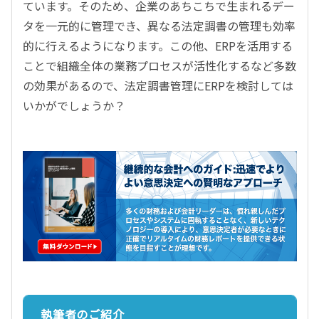
ています。そのため、企業のあちこちで生まれるデー
タを一元的に管理でき、異なる法定調書の管理も効率
的に行えるようになります。この他、ERPを活用する
ことで組織全体の業務プロセスが活性化するなど多数
の効果があるので、法定調書管理にERPを検討しては
いかがでしょうか？
執筆者のご紹介