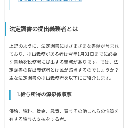
法定調書の提出義務者とは
上記のように、法定調書にはさまざまな書類が含まれ
ており、提出義務がある者は翌年1月31日までに必要
な書類を税務署に提出する義務があります。では、法
定調書の提出義務者とは誰が該当するのでしょうか？
主な法定調書の提出義務者を以下にご紹介します。
1.給与所得の源泉徴収票
俸給、給料、賃金、歳費、賞与その他これらの性質を
有する給与の支払をする者。