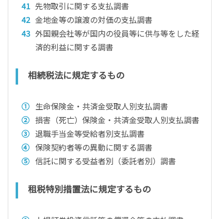
先物取引に関する支払調書
金地金等の譲渡の対価の支払調書
外国親会社等が国内の役員等に供与等をした経
済的利益に関する調書
相続税法に規定するもの
生命保険金・共済金受取人別支払調書
損害（死亡）保険金・共済金受取人別支払調書
退職手当金等受給者別支払調書
保険契約者等の異動に関する調書
信託に関する受益者別（委託者別）調書
租税特別措置法に規定するもの