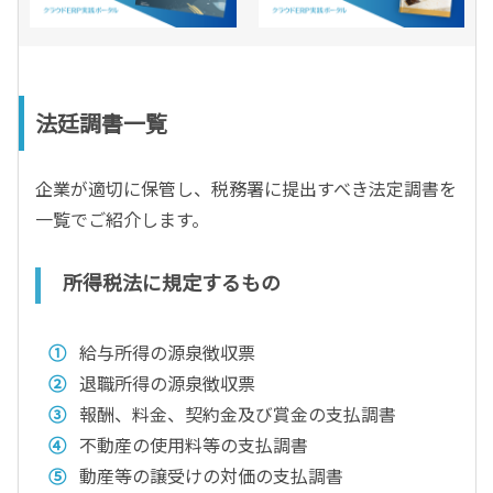
法廷調書一覧
企業が適切に保管し、税務署に提出すべき法定調書を
一覧でご紹介します。
所得税法に規定するもの
給与所得の源泉徴収票
退職所得の源泉徴収票
報酬、料金、契約金及び賞金の支払調書
不動産の使用料等の支払調書
動産等の譲受けの対価の支払調書