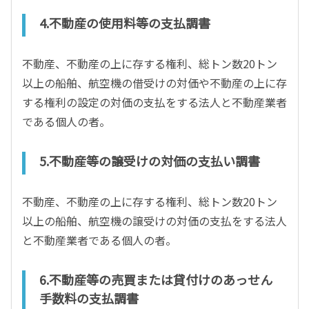
4.不動産の使用料等の支払調書
不動産、不動産の上に存する権利、総トン数20トン
以上の船舶、航空機の借受けの対価や不動産の上に存
する権利の設定の対価の支払をする法人と不動産業者
である個人の者。
5.不動産等の譲受けの対価の支払い調書
不動産、不動産の上に存する権利、総トン数20トン
以上の船舶、航空機の譲受けの対価の支払をする法人
と不動産業者である個人の者。
6.不動産等の売買または貸付けのあっせん
手数料の支払調書