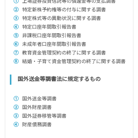
上場証券投資信託等の償還金等の支払調書
特定新株予約権等の付与に関する調書
特定株式等の異動状況に関する調書
特定口座年間取引報告書
非課税口座年間取引報告書
未成年者口座年間取引報告書
教育資金管理契約の終了に関する調書
結婚・子育て資金管理契約の終了に関する調書
国外送金等調書法に規定するもの
国外送金等調書
国外財産調書
国外証券移管等調書
財産債務調書