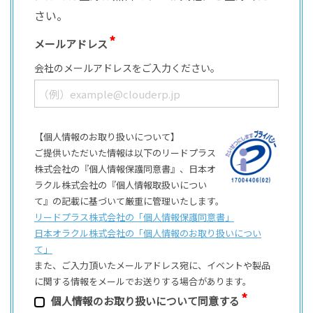
さい。
メールアドレス
会社のメールアドレスをご入力ください。
【個人情報のお取り扱いについて】
ご提供いただいた情報は以下のリードプラス
株式会社の『個人情報保護同意書』、日本オ
ラクル株式会社の『個人情報取扱いについ
て』の記載に基づいて厳重に管理いたします。
リードプラス株式会社の「個⼈情報保護同意書」
日本オラクル株式会社の「個⼈情報のお取り扱いについ
て」
また、ご⼊⼒頂いたメールアドレス宛に、イベントや製品
に関する情報をメールでお送りする場合があります。
個⼈情報のお取り扱いについて同意する