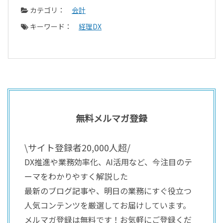
カテゴリ：
会計
キーワード：
経理DX
無料メルマガ登録
\サイト登録者20,000人超/
DX推進や業務効率化、AI活用など、今注目のテ
ーマをわかりやすく解説した
最新のブログ記事や、明日の業務にすぐ役立つ
人気コンテンツを厳選してお届けしています。
メルマガ登録は無料です！お気軽にご登録くだ