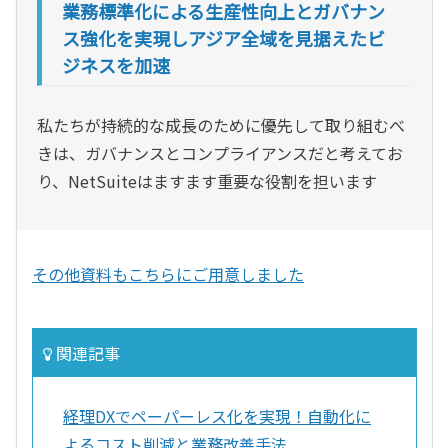
業務標準化による生産性向上とガバナン
ス強化を実現しアジア全域を見据えたビ
ジネスを加速
私たちが持続的な成長のために優先して取り組むべ
きは、ガバナンスとコンプライアンスだと考えてお
り、NetSuiteはますます重要な役割を担います
その他資料もこちらにご用意しました
関連記事
経理DXでペーパーレス化を実現！自動化に
よるコスト削減と業務改善手法