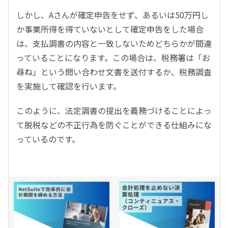
しかし、Aさんが確定申告をせず、あるいは50万円し
か事業所得を得ていないとして確定申告をした場合
は、支払調書の内容と一致しないためどちらかが間違
っていることになります。この場合は、税務署は「お
尋ね」という問い合わせ文書を送付するか、税務調査
を実施して確認を行います。
このように、法定調書の提出を義務づけることによっ
て脱税などの不正行為を防ぐことができる仕組みにな
っているのです。