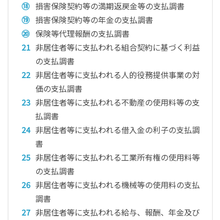
損害保険契約等の満期返戻金等の支払調書
損害保険契約等の年金の支払調書
保険等代理報酬の支払調書
非居住者等に支払われる組合契約に基づく利益
の支払調書
非居住者等に支払われる人的役務提供事業の対
価の支払調書
非居住者等に支払われる不動産の使用料等の支
払調書
非居住者等に支払われる借入金の利子の支払調
書
非居住者等に支払われる工業所有権の使用料等
の支払調書
非居住者等に支払われる機械等の使用料の支払
調書
非居住者等に支払われる給与、報酬、年金及び