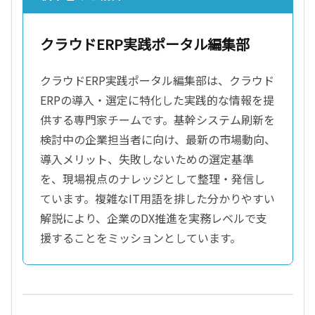
クラウドERP実践ポータル編集部
クラウドERP実践ポータル編集部は、クラウド
ERPの導入・選定に特化した実践的な情報を提
供する専門家チームです。基幹システム刷新を
検討中の企業担当者に向け、最新の市場動向、
導入メリット、失敗しないための選定基準
を、現場視点のナレッジとして整理・発信し
ています。複雑なIT用語を排した分かりやすい
解説により、企業のDX推進を実務レベルで支
援することをミッションとしています。