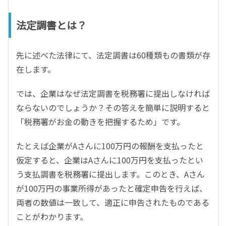
法定調書とは？
先に述べた法律にて、法定調書は60種類もの書類が存
在します。
では、企業はなぜ法定調書を税務署に提出しなければ
ならないのでしょうか？その答えを簡単に説明すると
「税務署がお金の動きを把握するため」です。
たとえば企業がAさんに100万円の報酬を支払ったと
仮定すると、企業はAさんに100万円を支払ったとい
う支払調書を税務署に提出します。このとき、Aさん
が100万円の事業所得があったと確定申告を行えば、
両者の数値は一致して、適正に申告されたものである
ことがわかります。