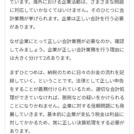
ています。海外における企業活動は、さまざまな問題
に対応していかなくてはいけません。そのひとつに会
計業務が挙げられます。企業は正しい会計を行う必要
があります。
なぜ企業にとって正しい会計業務が必要なのか、確認
してみましょう。企業が正しい会計業務を行う理由に
は大きく分けて2点あります。
まずひとつめは、納税のために日々のお金の流れを記
録していく、ということです。法律として正しい申告
をすることが義務付けられているため、適切な会計処
理ができていなければ、脱税などの疑いをかけられる
ことになりかねません。企業に対する信頼問題にも発
展していきます。基本的に企業が支払う税金は利益に
対してかかるため、常に正しい決算処理をする必要が
あります。