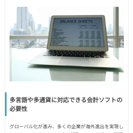
多言語や多通貨に対応できる会計ソフトの
必要性
グローバル化が進み、多くの企業が海外進出を実現し