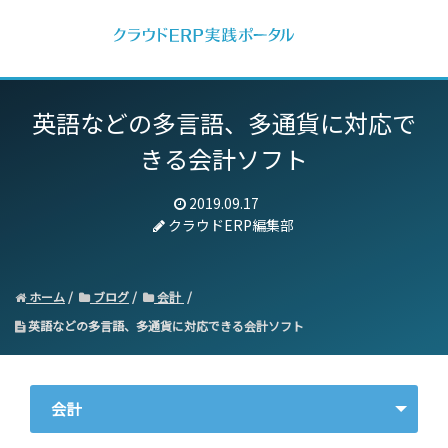
英語などの多言語、多通貨に対応で
きる会計ソフト
2019.09.17
クラウドERP編集部
ホーム
ブログ
会計
英語などの多言語、多通貨に対応できる会計ソフト
会計