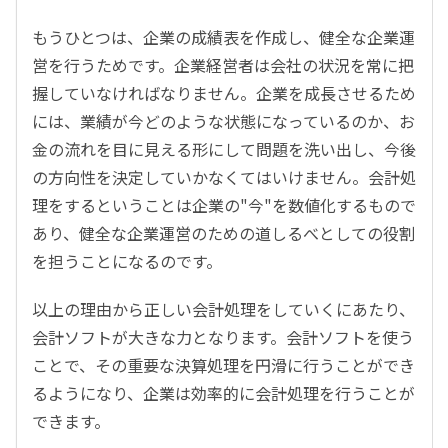
もうひとつは、企業の成績表を作成し、健全な企業運
営を行うためです。企業経営者は会社の状況を常に把
握していなければなりません。企業を成長させるため
には、業績が今どのような状態になっているのか、お
金の流れを目に見える形にして問題を洗い出し、今後
の方向性を決定していかなくてはいけません。会計処
理をするということは企業の"今"を数値化するもので
あり、健全な企業運営のための道しるべとしての役割
を担うことになるのです。
以上の理由から正しい会計処理をしていくにあたり、
会計ソフトが大きな力となります。会計ソフトを使う
ことで、その重要な決算処理を円滑に行うことができ
るようになり、企業は効率的に会計処理を行うことが
できます。