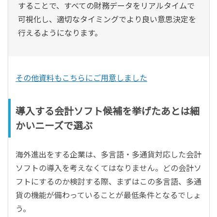
することで、すべての財務データをリアルタイムで
可視化し、適切なタイミングでより良い意思決定を
行えるようになります。
その他資料もこちらにご用意しました
導入する会計ソフト候補を挙げたあとは細
かいニーズで選ぶ
海外進出をする企業は、多言語・多通貨対応した会計
ソフトの導入を考えなくてはなりません。どの会計ソ
フトにするのか検討する際、まずはこの多言語、多通
貨の機能が備わっていることが最低条件となるでしょ
う。