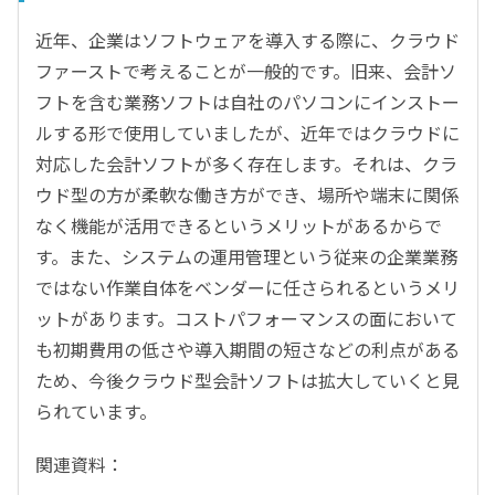
近年、企業はソフトウェアを導入する際に、クラウド
ファーストで考えることが一般的です。旧来、会計ソ
フトを含む業務ソフトは自社のパソコンにインストー
ルする形で使用していましたが、近年ではクラウドに
対応した会計ソフトが多く存在します。それは、クラ
ウド型の方が柔軟な働き方ができ、場所や端末に関係
なく機能が活用できるというメリットがあるからで
す。また、システムの運用管理という従来の企業業務
ではない作業自体をベンダーに任さられるというメリ
ットがあります。コストパフォーマンスの面において
も初期費用の低さや導入期間の短さなどの利点がある
ため、今後クラウド型会計ソフトは拡大していくと見
られています。
関連資料：