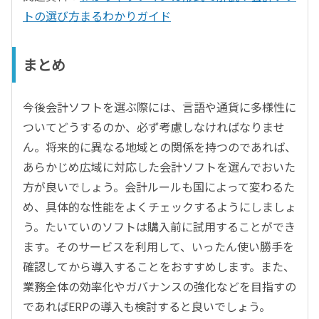
トの選び方まるわかりガイド
まとめ
今後会計ソフトを選ぶ際には、言語や通貨に多様性に
ついてどうするのか、必ず考慮しなければなりませ
ん。将来的に異なる地域との関係を持つのであれば、
あらかじめ広域に対応した会計ソフトを選んでおいた
方が良いでしょう。会計ルールも国によって変わるた
め、具体的な性能をよくチェックするようにしましょ
う。たいていのソフトは購入前に試用することができ
ます。そのサービスを利用して、いったん使い勝手を
確認してから導入することをおすすめします。また、
業務全体の効率化やガバナンスの強化などを目指すの
であればERPの導入も検討すると良いでしょう。