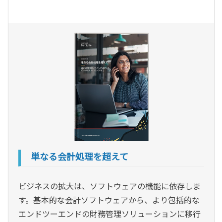
単なる会計処理を超えて
ビジネスの拡大は、ソフトウェアの機能に依存しま
す。基本的な会計ソフトウェアから、より包括的な
エンドツーエンドの財務管理ソリューションに移行