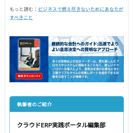
もっと読む：
ビジネスで燃え尽きないためにあなたが
すべきこと
執筆者のご紹介
クラウドERP実践ポータル編集部