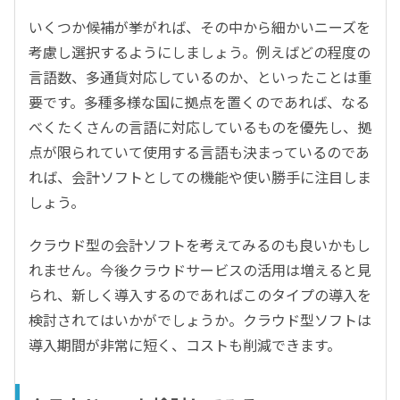
いくつか候補が挙がれば、その中から細かいニーズを
考慮し選択するようにしましょう。例えばどの程度の
言語数、多通貨対応しているのか、といったことは重
要です。多種多様な国に拠点を置くのであれば、なる
べくたくさんの言語に対応しているものを優先し、拠
点が限られていて使用する言語も決まっているのであ
れば、会計ソフトとしての機能や使い勝手に注目しま
しょう。
クラウド型の会計ソフトを考えてみるのも良いかもし
れません。今後クラウドサービスの活用は増えると見
られ、新しく導入するのであればこのタイプの導入を
検討されてはいかがでしょうか。クラウド型ソフトは
導入期間が非常に短く、コストも削減できます。