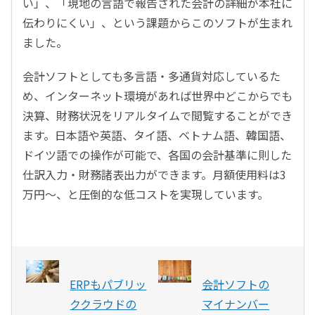
い」、「現地の言語で報告された会計の詳細が本社に
伝わりにくい」、という課題からこのソフトが生まれ
ました。
会計ソフトとしても多言語・多通貨対応しているた
め、インターネット環境があれば世界中どこからでも
決算、財務状況をリアルタイムで閲覧することができ
ます。日本語や英語、タイ語、ベトナム語、韓国語、
ドイツ語での操作が可能で、各国の会計基準に則した
仕訳入力・財務諸表出力ができます。月額使用料は3
万円～、と圧倒的な低コストを実現しています。
ERPもパブリッ
会計ソフトの
ククラウドの
マイナンバー