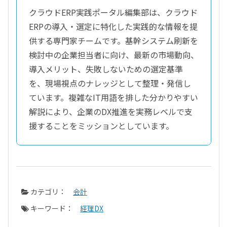
クラウドERP実践ポータル編集部は、クラウド
ERPの導入・選定に特化した実践的な情報を提
供する専門家チームです。基幹システム刷新を
検討中の企業担当者に向け、最新の市場動向、
導入メリット、失敗しないための選定基準
を、現場視点のナレッジとして整理・発信し
ています。複雑なIT用語を排した分かりやすい
解説により、企業のDX推進を実務レベルで支
援することをミッションとしています。
カテゴリ：
会計
キーワード：
経理DX