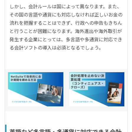
しかし、会計ルールは国によって異なります。また、
その国の言語や通貨にも対応しなければ正しいお金の
流れを把握することはできず、行政への申告もきちん
と行うことが困難になります。海外進出や海外取引が
発生する企業にとっては、多言語や多通貨に対応でき
る会計ソフトの導入は必須となるでしょう。
英語など多言語・多通貨に対応できる会計