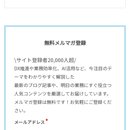
無料メルマガ登録
\サイト登録者20,000人超/
DX推進や業務効率化、AI活用など、今注目のテ
ーマをわかりやすく解説した
最新のブログ記事や、明日の業務にすぐ役立つ
人気コンテンツを厳選してお届けしています。
メルマガ登録は無料です！お気軽にご登録くだ
さい。
メールアドレス