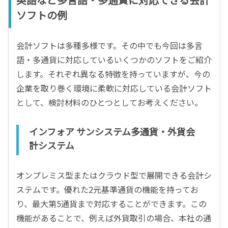
ソフトの例
会計ソフトは多種多様です。その中でも今回は多言
語・多通貨に対応しているいくつかのソフトをご紹介
します。それぞれ異なる特徴を持っていますが、今の
企業を取り巻く環境に柔軟に対応している会計ソフト
として、検討材料のひとつとしてお考えください。
インフォア サンシステム多通貨・外貨会
計システム
オンプレミス型またはクラウド型で展開できる会計シ
ステムです。優れた2元基準通貨の機能を持ってお
り、最大第5通貨まで対応することができます。この
機能があることで、例えば外貨取引の場合、本社の通