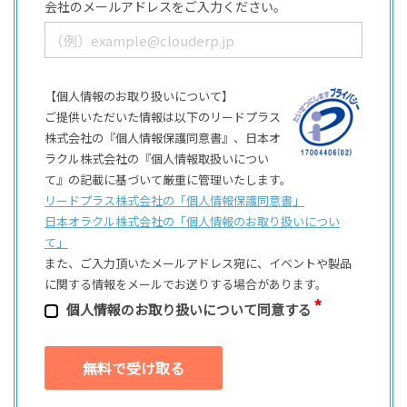
会社のメールアドレスをご入力ください。
【個人情報のお取り扱いについて】
ご提供いただいた情報は以下のリードプラス
株式会社の『個人情報保護同意書』、日本オ
ラクル株式会社の『個人情報取扱いについ
て』の記載に基づいて厳重に管理いたします。
リードプラス株式会社の「個⼈情報保護同意書」
日本オラクル株式会社の「個⼈情報のお取り扱いについ
て」
また、ご⼊⼒頂いたメールアドレス宛に、イベントや製品
に関する情報をメールでお送りする場合があります。
個⼈情報のお取り扱いについて同意する