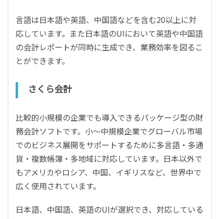
言語は日本語や英語、中国語などを含む20以上に対
応しています。また日本語のUIにおいて英語や中国語
の会計レポートが同時に生成でき、業務効率を図るこ
とができます。
さくら会計
比較的小規模の企業でも導入できるパッケージ型の財
務会計ソフトです。小～中規模企業でグローバル市場
でのビジネス展開をサポートするために多言語・多通
貨・複数帳簿・多地域に対応しています。日本以外で
もアメリカやロシア、中国、イギリスなど、世界中で
広く使用されています。
日本語、中国語、英語のUIが選択でき、対応している