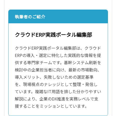
執筆者のご紹介
クラウドERP実践ポータル編集部
クラウドERP実践ポータル編集部は、クラウド
ERPの導入・選定に特化した実践的な情報を提
供する専門家チームです。基幹システム刷新を
検討中の企業担当者に向け、最新の市場動向、
導入メリット、失敗しないための選定基準
を、現場視点のナレッジとして整理・発信し
ています。複雑なIT用語を排した分かりやすい
解説により、企業のDX推進を実務レベルで支
援することをミッションとしています。