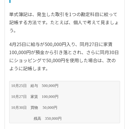
単式簿記は、発生した取引を1つの勘定科目に絞って
記帳する方法です。たとえば、個人で考えて見ましょ
う。
4月25日に給与が500,000円入り、同月27日に家賃
100,000円が預金から引き落とされ、さらに同月30日
にショッピングで50,000円を使用した場合は、次の
ように記帳します。
10月25日　給与　500,000円
10月27日　家賃　100,000円
10月30日　買物　 50,000円
　　　　　　残高　350,000円