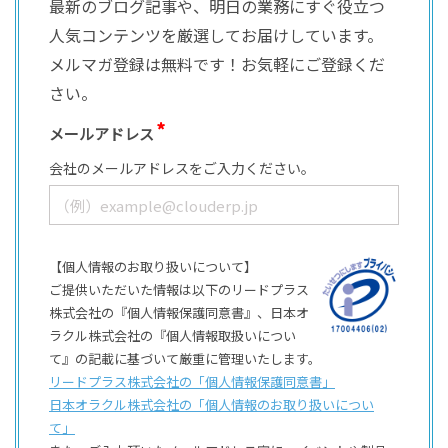
最新のブログ記事や、明日の業務にすぐ役立つ
人気コンテンツを厳選してお届けしています。
メルマガ登録は無料です！お気軽にご登録くだ
さい。
メールアドレス
会社のメールアドレスをご入力ください。
【個人情報のお取り扱いについて】
ご提供いただいた情報は以下のリードプラス
株式会社の『個人情報保護同意書』、日本オ
ラクル株式会社の『個人情報取扱いについ
て』の記載に基づいて厳重に管理いたします。
リードプラス株式会社の「個⼈情報保護同意書」
日本オラクル株式会社の「個⼈情報のお取り扱いについ
て」