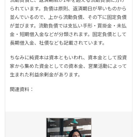
られています。負債は原則、返済期日が早いものから
並んでいるので、上から流動負債、その下に固定負債
が並びます。流動負債では支払い手形・買掛金・未払
金・短期借入金などが分類されます。固定負債として
長期借入金、社債なども記載されています。
ちなみに純資本は資本ともいわれ、資本金として投資
家から集めた資金としての資本金、営業活動によって
生まれた利益余剰金があります。
関連資料：