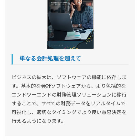
単なる会計処理を超えて
ビジネスの拡大は、ソフトウェアの機能に依存しま
す。基本的な会計ソフトウェアから、より包括的な
エンドツーエンドの財務管理ソリューションに移行
することで、すべての財務データをリアルタイムで
可視化し、適切なタイミングでより良い意思決定を
行えるようになります。