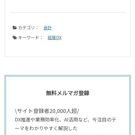
カテゴリ：
会計
キーワード：
経理DX
無料メルマガ登録
\サイト登録者20,000人超/
DX推進や業務効率化、AI活用など、今注目のテ
ーマをわかりやすく解説した