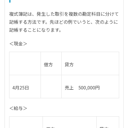
複式簿記は、発生した取引を複数の勘定科目に分けて
記帳する方法です。先ほどの例でいうと、次のように
記帳することになります。
＜現金＞
借方
貸方
4月25日
売上 500,000円
＜給与＞