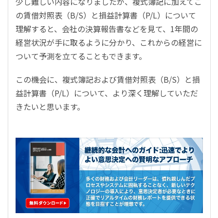
少し難しい内容になりましたが、複式簿記に加えてこ
の賃借対照表（B/S）と損益計算書（P/L）について
理解すると、会社の決算報告書などを見て、1年間の
経営状況が手に取るように分かり、これからの経営に
ついて予測を立てることもできます。
この機会に、複式簿記および賃借対照表（B/S）と損
益計算書（P/L）について、より深く理解していただ
きたいと思います。