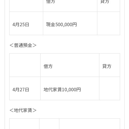
借方
貸方
4月25日
現金500,000円
＜普通預金＞
借方
貸方
4月27日
地代家賃10,000円
＜地代家賃＞