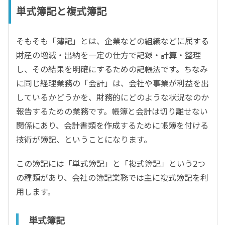
単式簿記と複式簿記
そもそも「簿記」とは、企業などの組織などに属する
財産の増減・出納を一定の仕方で記録・計算・整理
し、その結果を明確にするための記帳法です。ちなみ
に同じ経理業務の「会計」は、会社や事業が利益を出
しているかどうかを、財務的にどのような状況なのか
報告するための業務です。帳簿と会計は切り離せない
関係にあり、会計書類を作成するために帳簿を付ける
技術が簿記、ということになります。
この簿記には「単式簿記」と「複式簿記」という2つ
の種類があり、会社の簿記業務では主に複式簿記を利
用します。
単式簿記