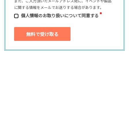
また、ご⼊⼒頂いたメールアドレス宛に、イベントや製品
に関する情報をメールでお送りする場合があります。
個⼈情報のお取り扱いについて同意する