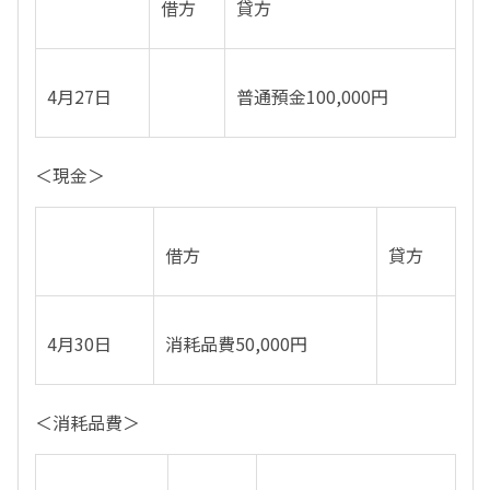
借方
貸方
4月27日
普通預金100,000円
＜現金＞
借方
貸方
4月30日
消耗品費50,000円
＜消耗品費＞