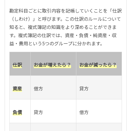
勘定科目ごとに取引内容を記帳していくことを「仕訳
（しわけ）」と呼びます。この仕訳のルールについて
知ると、複式簿記の知識をより深めることができま
す。複式簿記の仕訳では、資産・負債・純資産・収
益・費用という5つのグループに分かれます。
仕訳
お金が増えたら？
お金が減ったら？
資産
借方
貸方
負債
貸方
借方