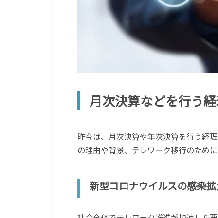
月次決算などを行う経
昨今は、月次決算や年次決算を行う経理
の理由や背景、テレワーク移行のために
新型コロナウイルスの感染拡
社会全体でテレワーク推進が加速した要