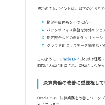
成功の主なポイントは、以下のとおりで
勘定科目体系を一つに統一
バックオフィス業務を海外のシェ
勘定照合などの自動化ソリューシ
クラウド化によりデータ抽出など
このように、
Oracle ERP
Cloudは経
時間が大幅に削減され、時短につながっ
決算業務の改善に重要視して
Oracleでは、決算業務を改善しワー
考えています。