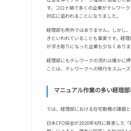
す。コロナ禍で多くの企業がテレワーク
対応に追われることになりました。
経理部も例外ではありません。しかし、
きといわれていることも事実です。経理
が浮き彫りになった企業も少なくありま
経理部にもテレワークの流れは確かに押
ことは、テレワークへの移行をスムーズ
マニュアル作業の多い経理部
では、経理部における在宅勤務の課題と
日本CFO協会が2020年4月に発表し