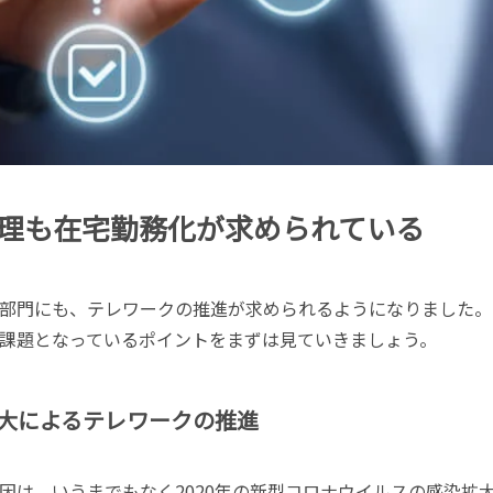
理も在宅勤務化が求められている
部門にも、テレワークの推進が求められるようになりました。
課題となっているポイントをまずは見ていきましょう。
大によるテレワークの推進
因は、いうまでもなく2020年の新型コロナウイルスの感染拡