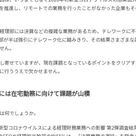
を推進し、リモートでの業務を行ったことがなかった企業もそ
経理部には決算などの複雑な業務があるため、テレワークに不
部が半ば強引にテレワーク化に踏みきり、その結果さまざまな
せん。
し寄せていますが、現在課題となっているポイントをクリアす
に行ううえで欠かせません。
には在宅勤務に向けて課題が山積
は何でしょうか。
た「新型コロナウイルスによる経理財務業務への影響 第2弾調査結