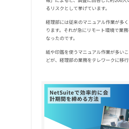
報」によると、調査に回答した約200人
るリスクとして挙げています。
経理部には従来のマニュアル作業が多く
ります。それが急にリモート環境で業務
なったのです。
紙や印鑑を使うマニュアル作業が多いこ
どが、経理部の業務をテレワークに移行