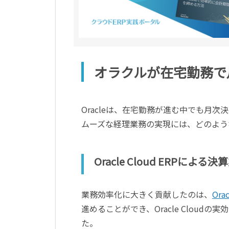
オラクルが在宅勤務で
Oracleは、在宅勤務が進む中でも月
ムーズな経理業務の実現には、どのよう
Oracle Cloud ERPによ
業務効率化に大きく貢献したのは、
Orac
進めることができ、Oracle Clou
た。