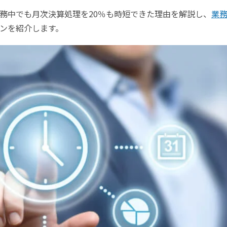
宅勤務中でも月次決算処理を20％も時短できた理由を解説し、
業
ンを紹介します。