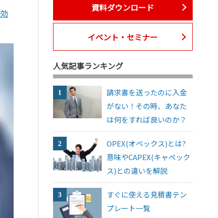
資料ダウンロード
務効
イベント・セミナー
人気記事ランキング
請求書を送ったのに入金
がない！その時、あなた
は何をすれば良いのか？
OPEX(オペックス)とは?
意味やCAPEX(キャペック
ス)との違いを解説
すぐに使える見積書テン
プレート一覧