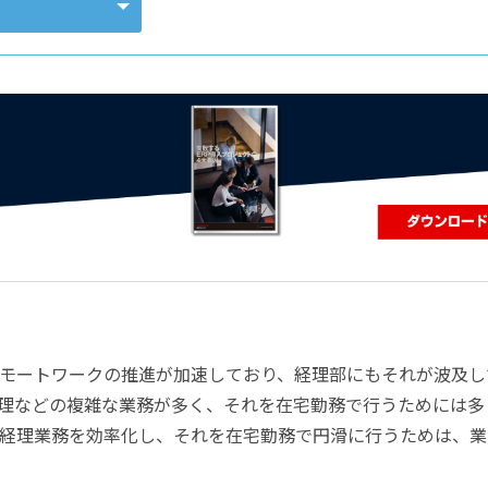
コンピューティング
モートワークの推進が加速しており、経理部にもそれが波及し
理などの複雑な業務が多く、それを在宅勤務で行うためには多
経理業務を効率化し、それを在宅勤務で円滑に行うためは、業