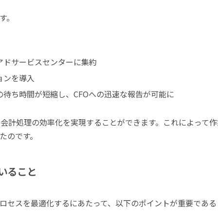
す。
アドサービスセンターに集約
ョンを導入
の待ち時間が短縮し、CFOへの迅速な報告が可能に
理・会計処理の効率化を実現することができます。これによって作
たのです。
いること
クプロセスを最適化するにあたって、以下のポイントが重要である