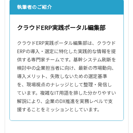
執筆者のご紹介
クラウドERP実践ポータル編集部
クラウドERP実践ポータル編集部は、クラウド
ERPの導入・選定に特化した実践的な情報を提
供する専門家チームです。基幹システム刷新を
検討中の企業担当者に向け、最新の市場動向、
導入メリット、失敗しないための選定基準
を、現場視点のナレッジとして整理・発信し
ています。複雑なIT用語を排した分かりやすい
解説により、企業のDX推進を実務レベルで支
援することをミッションとしています。