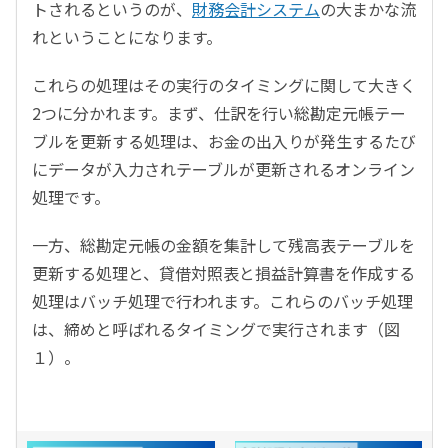
トされるというのが、
財務会計システム
の大まかな流
れということになります。
これらの処理はその実行のタイミングに関して大きく
2つに分かれます。まず、仕訳を行い総勘定元帳テー
ブルを更新する処理は、お金の出入りが発生するたび
にデータが入力されテーブルが更新されるオンライン
処理です。
一方、総勘定元帳の金額を集計して残高表テーブルを
更新する処理と、貸借対照表と損益計算書を作成する
処理はバッチ処理で行われます。これらのバッチ処理
は、締めと呼ばれるタイミングで実行されます（図
１）。