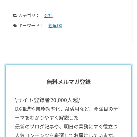
カテゴリ：
会計
キーワード：
経理DX
無料メルマガ登録
\サイト登録者20,000人超/
DX推進や業務効率化、AI活用など、今注目のテ
ーマをわかりやすく解説した
最新のブログ記事や、明日の業務にすぐ役立つ
人気コンテンツを厳選してお届けしています。