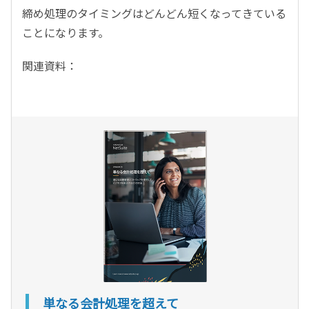
締め処理のタイミングはどんどん短くなってきている
ことになります。
関連資料：
単なる会計処理を超えて