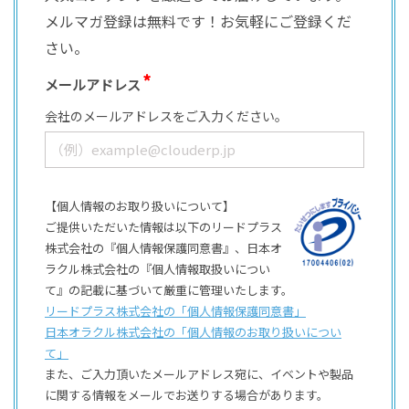
メルマガ登録は無料です！お気軽にご登録くだ
さい。
メールアドレス
会社のメールアドレスをご入力ください。
【個人情報のお取り扱いについて】
ご提供いただいた情報は以下のリードプラス
株式会社の『個人情報保護同意書』、日本オ
ラクル株式会社の『個人情報取扱いについ
て』の記載に基づいて厳重に管理いたします。
リードプラス株式会社の「個⼈情報保護同意書」
日本オラクル株式会社の「個⼈情報のお取り扱いについ
て」
また、ご⼊⼒頂いたメールアドレス宛に、イベントや製品
に関する情報をメールでお送りする場合があります。