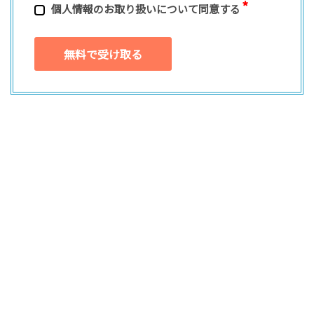
個⼈情報のお取り扱いについて同意する