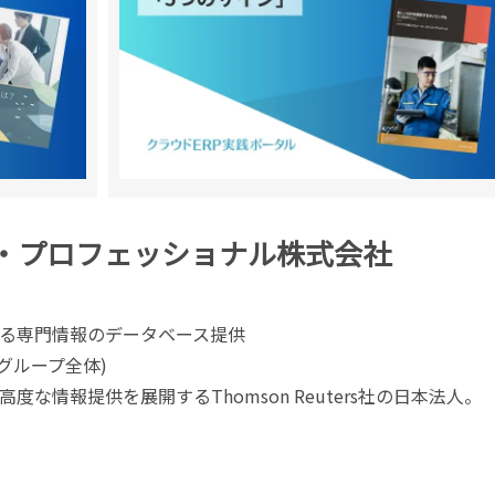
ー・プロフェッショナル株式会社
る専門情報のデータベース提供
rsグループ全体)
な情報提供を展開するThomson Reuters社の日本法人。