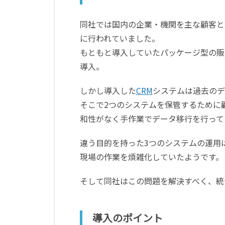
同社では国内の企業・機関を主な顧客と
に行われていました。
もともと導入していたパッケージ型の販
導入。
しかし導入した
CRM
システムは過去のデ
そこで2つのシステムを保管するために
和性がなく手作業でデータ移行を行って
違う目的を持った3つのシステムの運用
現場の作業を煩雑化していたようです。
そして同社はこの問題を解決すべく、統
導入のポイント