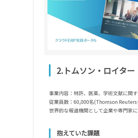
2.トムソン・ロイタ
事業内容：特許、医薬、学術文献に関す
従業員数：60,000名(Thomson Reute
世界的な報道機関として企業や専門家に高度
抱えていた課題