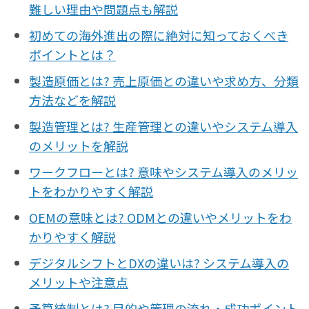
難しい理由や問題点も解説
初めての海外進出の際に絶対に知っておくべき
ポイントとは？
製造原価とは? 売上原価との違いや求め方、分類
方法などを解説
製造管理とは? 生産管理との違いやシステム導入
のメリットを解説
ワークフローとは? 意味やシステム導入のメリッ
トをわかりやすく解説
OEMの意味とは? ODMとの違いやメリットをわ
かりやすく解説
デジタルシフトとDXの違いは? システム導入の
メリットや注意点
予算統制とは? 目的や管理の流れ・成功ポイント