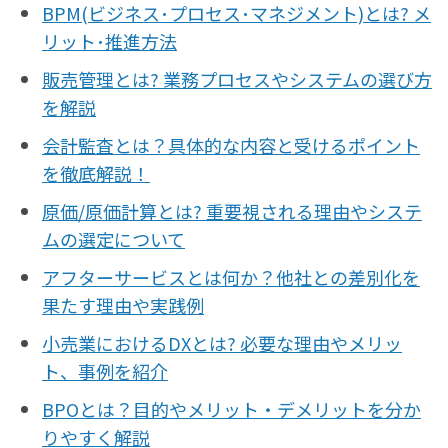
BPM(ビジネス･プロセス･マネジメント)とは? メ
リット･推進方法
販売管理とは? 業務プロセスやシステムの選び方
を解説
会計監査とは？具体的な内容と受けるポイント
を徹底解説！
原価/原価計算とは? 重要視される理由やシステ
ムの選定について
アフターサービスとは何か？他社との差別化を
果たす理由や実践例
小売業におけるDXとは? 必要な理由やメリッ
ト、事例を紹介
BPOとは？目的やメリット・デメリットを分か
りやすく解説