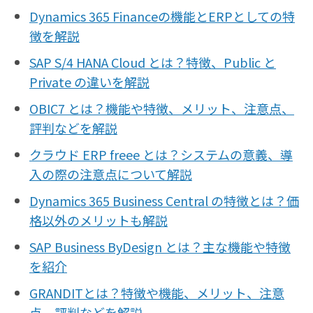
Dynamics 365 Financeの機能とERPとしての特
徴を解説
SAP S/4 HANA Cloud とは？特徴、Public と
Private の違いを解説
OBIC7 とは？機能や特徴、メリット、注意点、
評判などを解説
クラウド ERP freee とは？システムの意義、導
入の際の注意点について解説
Dynamics 365 Business Central の特徴とは？価
格以外のメリットも解説
SAP Business ByDesign とは？主な機能や特徴
を紹介
GRANDITとは？特徴や機能、メリット、注意
点、評判などを解説