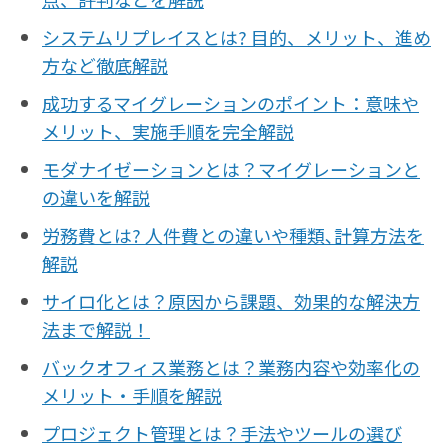
システムリプレイスとは? 目的、メリット、進め
方など徹底解説
成功するマイグレーションのポイント：意味や
メリット、実施手順を完全解説
モダナイゼーションとは？マイグレーションと
の違いを解説
労務費とは? 人件費との違いや種類､計算方法を
解説
サイロ化とは？原因から課題、効果的な解決方
法まで解説！
バックオフィス業務とは？業務内容や効率化の
メリット・手順を解説
プロジェクト管理とは？手法やツールの選び