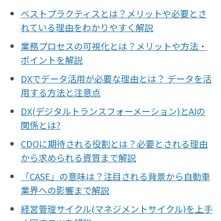
ベストプラクティスとは？メリットや必要とさ
れている理由をわかりやすく解説
業務プロセスの可視化とは？メリットや方法・
ポイントを解説
DXでデータ活用が必要な理由とは？ データを活
用する方法と注意点
DX(デジタルトランスフォーメーション)とAIの
関係とは?
CDOに期待される役割とは？必要とされる理由
から求められる資質まで解説
「CASE」の意味は？注目される背景から自動車
業界への影響まで解説
経営管理サイクル(マネジメントサイクル)を上手