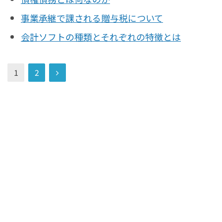
事業承継で課される贈与税について
会計ソフトの種類とそれぞれの特徴とは
1
2