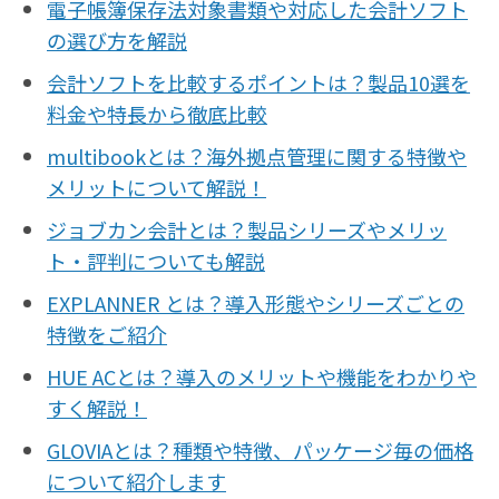
電子帳簿保存法対象書類や対応した会計ソフト
の選び方を解説
会計ソフトを比較するポイントは？製品10選を
料金や特長から徹底比較
multibookとは？海外拠点管理に関する特徴や
メリットについて解説！
ジョブカン会計とは？製品シリーズやメリッ
ト・評判についても解説
EXPLANNER とは？導入形態やシリーズごとの
特徴をご紹介
HUE ACとは？導入のメリットや機能をわかりや
すく解説！
GLOVIAとは？種類や特徴、パッケージ毎の価格
について紹介します