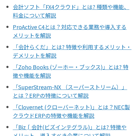
会計ソフト「FX4クラウド」とは? 種類や機能、
料金について解説
ProActive C4とは？対応できる業務や導入する
メリットを解説
「会計らくだ」とは? 特徴や利用するメリット・
デメリットを解説
「Zoho Books (ゾーホー・ブックス)」とは? 特
徴や機能を解説
「SuperStream-NX （スーパーストリーム）」
とは？ERPの特徴について解説
「Clovernet (クローバーネット)」とは？NEC製
クラウドERPの特徴や機能を解説
「Biz∫会計(ビズインテグラル)」とは? 特徴や
メリット、導入すべき企業について解説